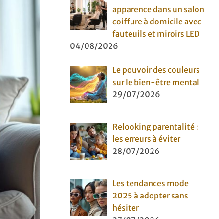
apparence dans un salon
coiffure à domicile avec
fauteuils et miroirs LED
04/08/2026
Le pouvoir des couleurs
sur le bien-être mental
29/07/2026
Relooking parentalité :
les erreurs à éviter
28/07/2026
Les tendances mode
2025 à adopter sans
hésiter