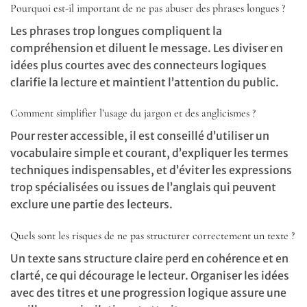
Pourquoi est-il important de ne pas abuser des phrases longues ?
Les phrases trop longues compliquent la
compréhension et diluent le message. Les diviser en
idées plus courtes avec des connecteurs logiques
clarifie la lecture et maintient l’attention du public.
Comment simplifier l’usage du jargon et des anglicismes ?
Pour rester accessible, il est conseillé d’utiliser un
vocabulaire simple et courant, d’expliquer les termes
techniques indispensables, et d’éviter les expressions
trop spécialisées ou issues de l’anglais qui peuvent
exclure une partie des lecteurs.
Quels sont les risques de ne pas structurer correctement un texte ?
Un texte sans structure claire perd en cohérence et en
clarté, ce qui décourage le lecteur. Organiser les idées
avec des titres et une progression logique assure une