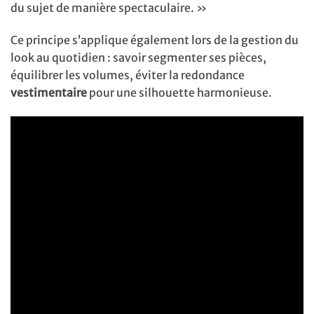
du sujet de manière spectaculaire. »
Ce principe s’applique également lors de la gestion du
look au quotidien : savoir segmenter ses pièces,
équilibrer les volumes, éviter la redondance
vestimentaire
pour une silhouette harmonieuse.