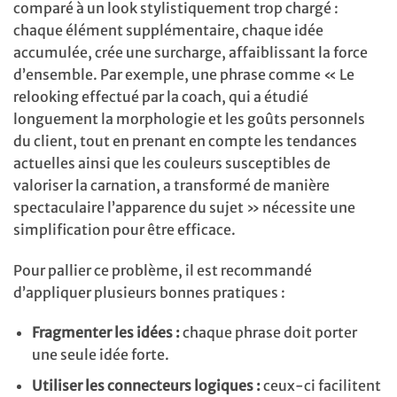
comparé à un look stylistiquement trop chargé :
chaque élément supplémentaire, chaque idée
accumulée, crée une surcharge, affaiblissant la force
d’ensemble. Par exemple, une phrase comme « Le
relooking effectué par la coach, qui a étudié
longuement la morphologie et les goûts personnels
du client, tout en prenant en compte les tendances
actuelles ainsi que les couleurs susceptibles de
valoriser la carnation, a transformé de manière
spectaculaire l’apparence du sujet » nécessite une
simplification pour être efficace.
Pour pallier ce problème, il est recommandé
d’appliquer plusieurs bonnes pratiques :
Fragmenter les idées :
chaque phrase doit porter
une seule idée forte.
Utiliser les connecteurs logiques :
ceux-ci facilitent