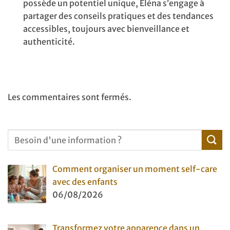
possède un potentiel unique, Éléna s’engage à
partager des conseils pratiques et des tendances
accessibles, toujours avec bienveillance et
authenticité.
Les commentaires sont fermés.
Comment organiser un moment self-care
avec des enfants
06/08/2026
Transformez votre apparence dans un