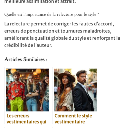
meilleure assimilation et attrait.
Quelle est l’importance de la relecture pour le style ?
La relecture permet de corriger les fautes d’accord,
erreurs de ponctuation et tournures maladroites,
améliorant la qualité globale du style et renforçant la
crédibilité de l’auteur.
Articles Similaires :
Les erreurs
Comment le style
vestimentaires qui
vestimentaire
bloquent la
influence la