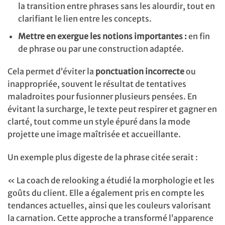
la transition entre phrases sans les alourdir, tout en
clarifiant le lien entre les concepts.
Mettre en exergue les notions importantes :
en fin
de phrase ou par une construction adaptée.
Cela permet d’éviter la
ponctuation incorrecte
ou
inappropriée, souvent le résultat de tentatives
maladroites pour fusionner plusieurs pensées. En
évitant la surcharge, le texte peut respirer et gagner en
clarté, tout comme un style épuré dans la mode
projette une image maîtrisée et accueillante.
Un exemple plus digeste de la phrase citée serait :
« La coach de relooking a étudié la morphologie et les
goûts du client. Elle a également pris en compte les
tendances actuelles, ainsi que les couleurs valorisant
la carnation. Cette approche a transformé l’apparence