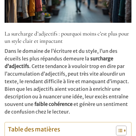
La surcharge d’adjectifs : pourquoi moins c’est plus pour
un style clair et impactant
Dans le domaine de l’écriture et du style, l’un des
écueils les plus répandus demeure la
surcharge
d’adjectifs
. Cette tendance à vouloir trop en dire par
l’accumulation d’adjectifs, peut très vite alourdir un
texte, le rendant difficile à lire et manquant d’impact.
Bien que les adjectifs aient vocation à enrichir une
description ou à nuancer une idée, leur excès entraîne
souvent une
faible cohérence
et génère un sentiment
de confusion chez le lecteur.
Table des matières