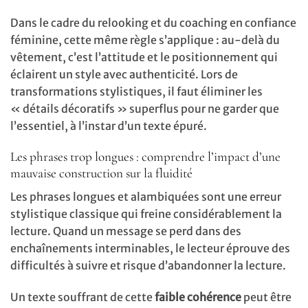
Dans le cadre du relooking et du coaching en confiance
féminine, cette même règle s’applique : au-delà du
vêtement, c’est l’attitude et le positionnement qui
éclairent un style avec authenticité. Lors de
transformations stylistiques, il faut éliminer les
« détails décoratifs » superflus pour ne garder que
l’essentiel, à l’instar d’un texte épuré.
Les phrases trop longues : comprendre l’impact d’une
mauvaise construction sur la fluidité
Les phrases longues et alambiquées sont une erreur
stylistique classique qui freine considérablement la
lecture. Quand un message se perd dans des
enchaînements interminables, le lecteur éprouve des
difficultés à suivre et risque d’abandonner la lecture.
Un texte souffrant de cette
faible cohérence
peut être