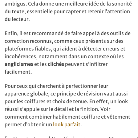
ambigus. Cela donne une meilleure idée de la sonorité
du texte, essentielle pour capter et retenir l’attention
du lecteur.
Enfin, il est recommandé de faire appel à des outils de
correction reconnus, comme ceux présents sur des
plateformes fiables, qui aident à détecter erreurs et
incohérences, notamment dans un contexte où les
anglicismes
et les
clichés
peuvent s’infiltrer
facilement.
Pour ceux qui cherchent à perfectionner leur
apparence globale, ce principe de révision vaut aussi
pour les coiffures et choix de tenue. En effet, un look
réussi s’appuie sur le détail et la finition. Voir
comment combiner habilement coiffure et vêtement
permet d’obtenir un
look parfait
.