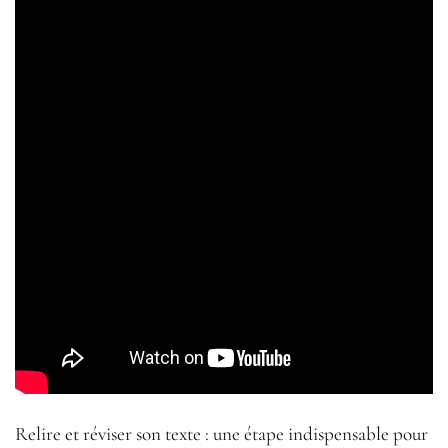
Relire et réviser son texte : une étape indispensable pour