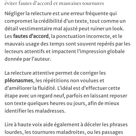
éviter fautes d’accord et mauvaises tournures
Négliger la relecture est une erreur fréquente qui
compromet la crédibilité d’un texte, tout comme un
détail vestimentaire mal ajusté peut ruiner un look.
Les
fautes d’accord
, la ponctuation incorrecte, et le
mauvais usage des temps sont souvent repérés par les
lecteurs attentifs et impactent l’impression globale
donnée par l’auteur.
La relecture attentive permet de corriger les
pléonasmes
, les répétitions non voulues et
d’améliorer la fluidité. L’idéal est d’effectuer cette
étape avec un regard neuf, parfois en laissant reposer
son texte quelques heures ou jours, afin de mieux
identifier les maladresses.
Lire à haute voix aide également à déceler les phrases
lourdes, les tournures maladroites, ou les passages