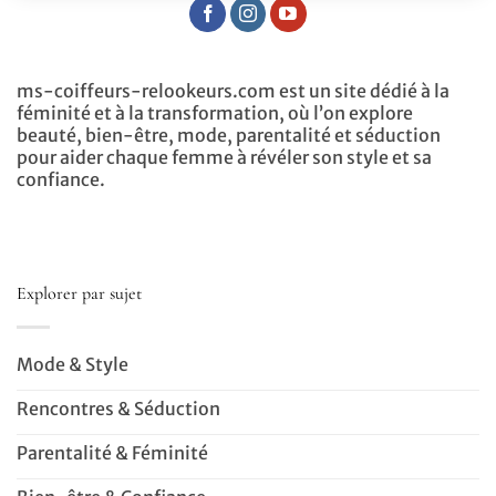
ms-coiffeurs-relookeurs.com est un site dédié à la
féminité et à la transformation, où l’on explore
beauté, bien-être, mode, parentalité et séduction
pour aider chaque femme à révéler son style et sa
confiance.
Explorer par sujet
Mode & Style
Rencontres & Séduction
Parentalité & Féminité