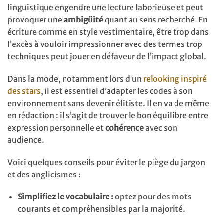
linguistique engendre une lecture laborieuse et peut
provoquer une
ambigüité
quant au sens recherché. En
écriture comme en style vestimentaire, être trop dans
l’excès à vouloir impressionner avec des termes trop
techniques peut jouer en défaveur de l’impact global.
Dans la mode, notamment lors d’un
relooking inspiré
des stars
, il est essentiel d’adapter les codes à son
environnement sans devenir élitiste. Il en va de même
en rédaction : il s’agit de trouver le bon équilibre entre
expression personnelle et
cohérence
avec son
audience.
Voici quelques conseils pour éviter le piège du jargon
et des anglicismes :
Simplifiez le vocabulaire :
optez pour des mots
courants et compréhensibles par la majorité.