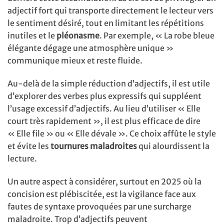
adjectif fort qui transporte directement le lecteur vers
le sentiment désiré, tout en limitant les répétitions
inutiles et le
pléonasme
. Par exemple, « La robe bleue
élégante dégage une atmosphère unique »
communique mieux et reste fluide.
Au-delà de la simple réduction d’adjectifs, il est utile
d’explorer des verbes plus expressifs qui suppléent
l’usage excessif d’adjectifs. Au lieu d’utiliser « Elle
court très rapidement », il est plus efficace de dire
« Elle file » ou « Elle dévale ». Ce choix affûte le style
et évite les
tournures maladroites
qui alourdissent la
lecture.
Un autre aspect à considérer, surtout en 2025 où la
concision est plébiscitée, est la vigilance face aux
fautes de syntaxe provoquées par une surcharge
maladroite. Trop d’adjectifs peuvent