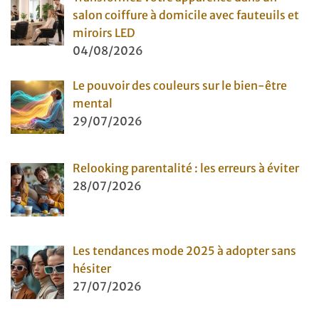
salon coiffure à domicile avec fauteuils et
miroirs LED
04/08/2026
Le pouvoir des couleurs sur le bien-être
mental
29/07/2026
Relooking parentalité : les erreurs à éviter
28/07/2026
Les tendances mode 2025 à adopter sans
hésiter
27/07/2026