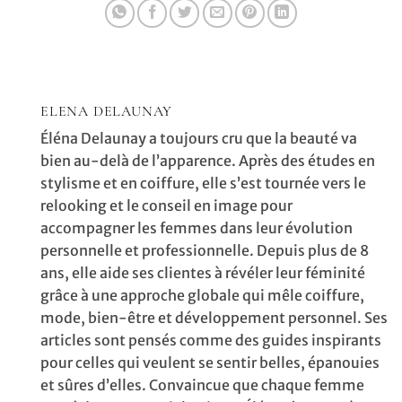
ELENA DELAUNAY
Éléna Delaunay a toujours cru que la beauté va
bien au-delà de l’apparence. Après des études en
stylisme et en coiffure, elle s’est tournée vers le
relooking et le conseil en image pour
accompagner les femmes dans leur évolution
personnelle et professionnelle. Depuis plus de 8
ans, elle aide ses clientes à révéler leur féminité
grâce à une approche globale qui mêle coiffure,
mode, bien-être et développement personnel. Ses
articles sont pensés comme des guides inspirants
pour celles qui veulent se sentir belles, épanouies
et sûres d’elles. Convaincue que chaque femme