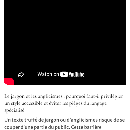
Le jargon et les anglicismes : pourquoi faut-il privilégier
un style accessible et éviter les pièges du langage
spécialisé
Un texte truffé de jargon ou d’anglicismes risque de se
couper d’une partie du public. Cette barrière