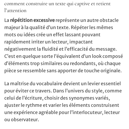
comment construire un texte qui captive et retient
l’attention
La
répétition excessive
représente un autre obstacle
majeur à la qualité d’un texte. Répéter les mêmes
mots ou idées crée un effet lassant pouvant
rapidement irriter un lecteur, impactant
négativement la fluidité et l’efficacité du message.
C’est en quelque sorte l’équivalent d’un look composé
d’éléments trop similaires ou redondants, où chaque
pièce se ressemble sans apporter de touche originale.
La maîtrise du vocabulaire devient un levier essentiel
pour éviter ce travers. Dans l’univers du style, comme
celui de l’écriture, choisir des synonymes variés,
ajuster le rythme et varier les éléments construisent
une expérience agréable pour l’interlocuteur, lecteur
ou observateur.