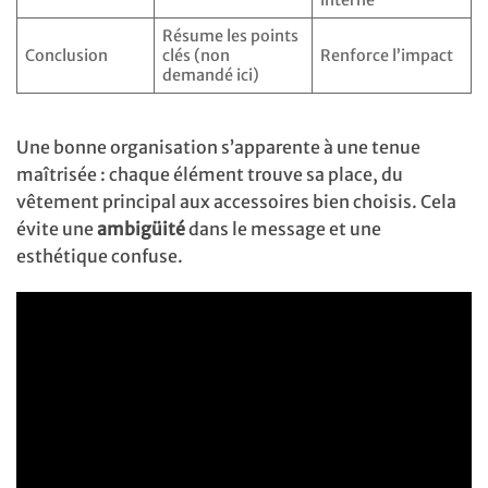
Résume les points
Conclusion
clés (non
Renforce l’impact
demandé ici)
Une bonne organisation s’apparente à une tenue
maîtrisée : chaque élément trouve sa place, du
vêtement principal aux accessoires bien choisis. Cela
évite une
ambigüité
dans le message et une
esthétique confuse.