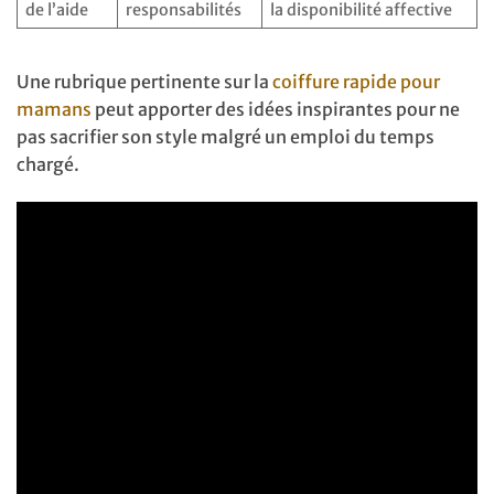
de l’aide
responsabilités
la disponibilité affective
Une rubrique pertinente sur la
coiffure rapide pour
mamans
peut apporter des idées inspirantes pour ne
pas sacrifier son style malgré un emploi du temps
chargé.