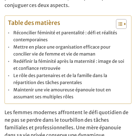
conjuguer ces deux aspects.
Table des matières
Réconcilier féminité et parentalité : défi et réalités
contemporaines
Mettre en place une organisation efficace pour
concilier vie de femme et vie de maman
Redéfinir la féminité après la maternité : image de soi
et confiance retrouvée
Le rôle des partenaires et de la famille dans la
répartition des tâches parentales
Maintenir une vie amoureuse épanouie tout en
assumant ses multiples rôles
Les femmes modernes affrontent le défi quotidien de
ne pas se perdre dans le tourbillon des tâches
familiales et professionnelles. Une mère épanouie
dans sa vie privée conserve une dynamique