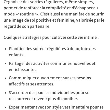
Organiser des sorties régulières, même simples,
permet de renforcer la complicité et d’échapper au
mode « routine ». C’est aussi une manière de nourrir
une image de soi positive et féminine, valorisée par le
regard de son partenaire.
Quelques stratégies pour cultiver cette vie intime :
Planifier des soirées régulières à deux, loin des
enfants.
Partager des activités communes nouvelles et
enrichissantes.
Communiquer ouvertement sur ses besoins
affectifs et ses attentes.
S’accorder des pauses individuelles pour se
ressourcer et revenir plus disponible.
Experimenter avec son style vestimentaire pour se