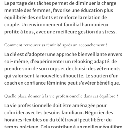
Le partage des tâches permet de diminuer la charge
mentale des femmes, favorise une éducation plus
équilibrée des enfants et renforce la relation de
couple. Un environnement familial harmonieux
profite à tous, avec une meilleure gestion du stress.
Comment retrouver sa féminité après un accouchement ?
La clé est d’adopter une approche bienveillante envers
soi-même, d’expérimenter un relooking adapté, de
prendre soin de son corps et de choisir des vêtements
qui valorisent la nouvelle silhouette. Le soutien d’un
coach en confiance féminine peut s’avérer bénéfique.
Quelle place donner à la vie professionnelle dans cet équilibre ?
La vie professionnelle doit être aménagée pour
coïncider avec les besoins familiaux. Négocier des
horaires flexibles ou du télétravail peut libérer du
temps précieux. Cela contribue à un meilleur équilibre