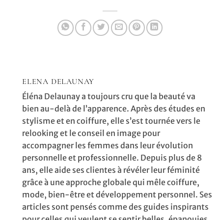
avec des bottines ?
ELENA DELAUNAY
Éléna Delaunay a toujours cru que la beauté va
bien au-delà de l’apparence. Après des études en
stylisme et en coiffure, elle s’est tournée vers le
relooking et le conseil en image pour
accompagner les femmes dans leur évolution
personnelle et professionnelle. Depuis plus de 8
ans, elle aide ses clientes à révéler leur féminité
grâce à une approche globale qui mêle coiffure,
mode, bien-être et développement personnel. Ses
articles sont pensés comme des guides inspirants
pour celles qui veulent se sentir belles, épanouies