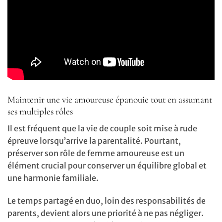
Maintenir une vie amoureuse épanouie tout en assumant
ses multiples rôles
Il est fréquent que la vie de couple soit mise à rude
épreuve lorsqu’arrive la parentalité. Pourtant,
préserver son rôle de femme amoureuse est un
élément crucial pour conserver un équilibre global et
une harmonie familiale.
Le temps partagé en duo, loin des responsabilités de
parents, devient alors une priorité à ne pas négliger.