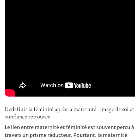
Redéfinir la féminité après la maternité : image de soi et
confiance retrouvée
Le lien entre maternité et féminité est souvent perçu à
travers un prisme réducteur. Pourtant, la maternité