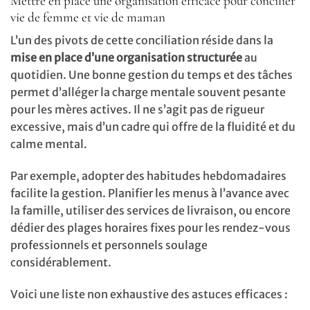
Mettre en place une organisation efficace pour concilier
vie de femme et vie de maman
L’un des pivots de cette conciliation réside dans la
mise en place d’une organisation structurée
au
quotidien. Une bonne gestion du temps et des tâches
permet d’alléger la charge mentale souvent pesante
pour les mères actives. Il ne s’agit pas de rigueur
excessive, mais d’un cadre qui offre de la fluidité et du
calme mental.
Par exemple, adopter des habitudes hebdomadaires
facilite la gestion. Planifier les menus à l’avance avec
la famille, utiliser des services de livraison, ou encore
dédier des plages horaires fixes pour les rendez-vous
professionnels et personnels soulage
considérablement.
Voici une liste non exhaustive des astuces efficaces :