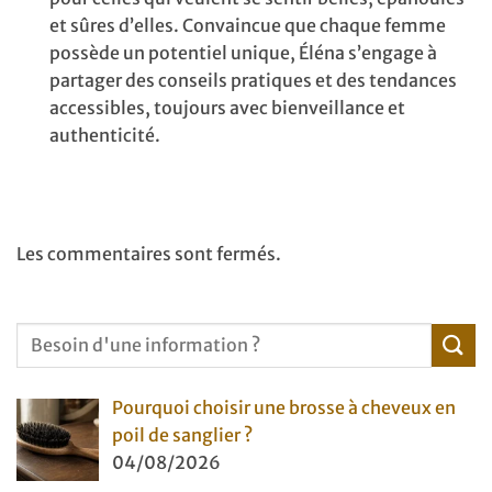
et sûres d’elles. Convaincue que chaque femme
possède un potentiel unique, Éléna s’engage à
partager des conseils pratiques et des tendances
accessibles, toujours avec bienveillance et
authenticité.
Les commentaires sont fermés.
Pourquoi choisir une brosse à cheveux en
poil de sanglier ?
04/08/2026