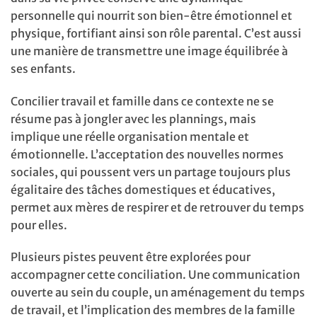
personnelle qui nourrit son bien-être émotionnel et
physique, fortifiant ainsi son rôle parental. C’est aussi
une manière de transmettre une image équilibrée à
ses enfants.
Concilier travail et famille dans ce contexte ne se
résume pas à jongler avec les plannings, mais
implique une réelle organisation mentale et
émotionnelle. L’acceptation des nouvelles normes
sociales, qui poussent vers un partage toujours plus
égalitaire des tâches domestiques et éducatives,
permet aux mères de respirer et de retrouver du temps
pour elles.
Plusieurs pistes peuvent être explorées pour
accompagner cette conciliation. Une communication
ouverte au sein du couple, un aménagement du temps
de travail, et l’implication des membres de la famille