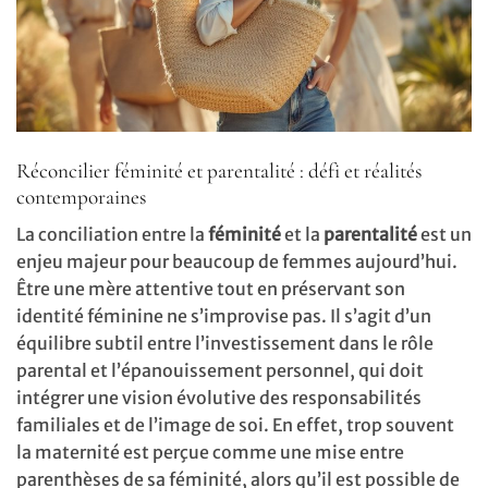
Réconcilier féminité et parentalité : défi et réalités
contemporaines
La conciliation entre la
féminité
et la
parentalité
est un
enjeu majeur pour beaucoup de femmes aujourd’hui.
Être une mère attentive tout en préservant son
identité féminine ne s’improvise pas. Il s’agit d’un
équilibre subtil entre l’investissement dans le rôle
parental et l’épanouissement personnel, qui doit
intégrer une vision évolutive des responsabilités
familiales et de l’image de soi. En effet, trop souvent
la maternité est perçue comme une mise entre
parenthèses de sa féminité, alors qu’il est possible de