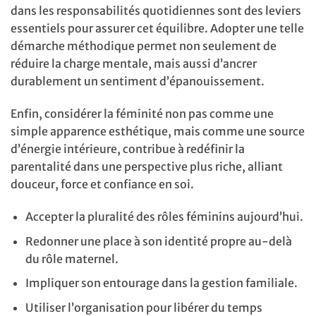
dans les responsabilités quotidiennes sont des leviers
essentiels pour assurer cet équilibre. Adopter une telle
démarche méthodique permet non seulement de
réduire la charge mentale, mais aussi d’ancrer
durablement un sentiment d’épanouissement.
Enfin, considérer la féminité non pas comme une
simple apparence esthétique, mais comme une source
d’énergie intérieure, contribue à redéfinir la
parentalité dans une perspective plus riche, alliant
douceur, force et confiance en soi.
Accepter la pluralité des rôles féminins aujourd’hui.
Redonner une place à son identité propre au-delà
du rôle maternel.
Impliquer son entourage dans la gestion familiale.
Utiliser l’organisation pour libérer du temps