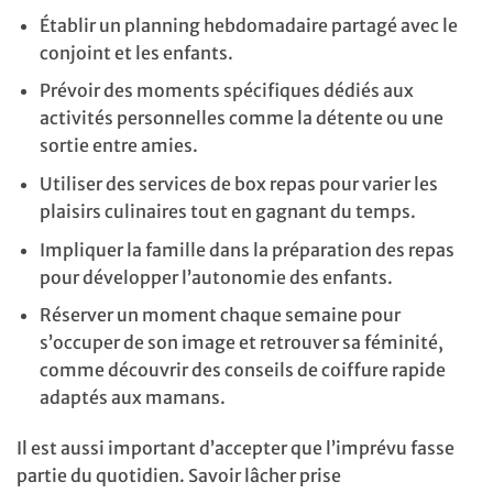
Établir un planning hebdomadaire partagé avec le
conjoint et les enfants.
Prévoir des moments spécifiques dédiés aux
activités personnelles comme la détente ou une
sortie entre amies.
Utiliser des services de box repas pour varier les
plaisirs culinaires tout en gagnant du temps.
Impliquer la famille dans la préparation des repas
pour développer l’autonomie des enfants.
Réserver un moment chaque semaine pour
s’occuper de son image et retrouver sa féminité,
comme découvrir des conseils de coiffure rapide
adaptés aux mamans.
Il est aussi important d’accepter que l’imprévu fasse
partie du quotidien. Savoir lâcher prise