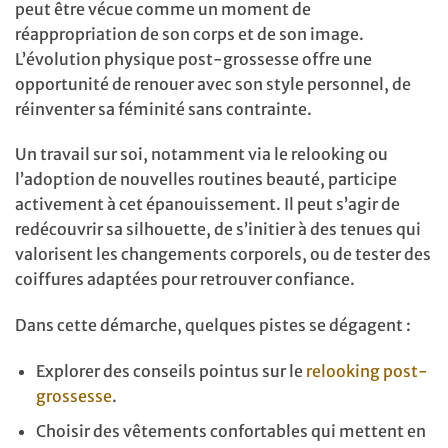
peut être vécue comme un moment de
réappropriation de son corps et de son image.
L’évolution physique post-grossesse offre une
opportunité de renouer avec son style personnel, de
réinventer sa féminité sans contrainte.
Un travail sur soi, notamment via le relooking ou
l’adoption de nouvelles routines beauté, participe
activement à cet épanouissement. Il peut s’agir de
redécouvrir sa silhouette, de s’initier à des tenues qui
valorisent les changements corporels, ou de tester des
coiffures adaptées pour retrouver confiance.
Dans cette démarche, quelques pistes se dégagent :
Explorer des conseils pointus sur le
relooking post-
grossesse
.
Choisir des vêtements confortables qui mettent en