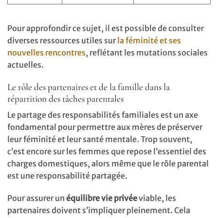
Pour approfondir ce sujet, il est possible de consulter
diverses ressources utiles sur
la féminité et ses
nouvelles rencontres
, reflétant les mutations sociales
actuelles.
Le rôle des partenaires et de la famille dans la
répartition des tâches parentales
Le partage des responsabilités familiales est un axe
fondamental pour permettre aux mères de préserver
leur féminité et leur santé mentale. Trop souvent,
c’est encore sur les femmes que repose l’essentiel des
charges domestiques, alors même que le rôle parental
est une responsabilité partagée.
Pour assurer un
équilibre vie privée
viable, les
partenaires doivent s’impliquer pleinement. Cela