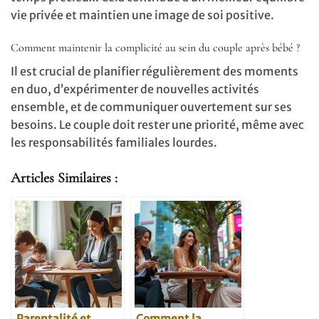
vie privée et maintien une image de soi positive.
Comment maintenir la complicité au sein du couple après bébé ?
Il est crucial de planifier régulièrement des moments
en duo, d’expérimenter de nouvelles activités
ensemble, et de communiquer ouvertement sur ses
besoins. Le couple doit rester une priorité, même avec
les responsabilités familiales lourdes.
Articles Similaires :
Parentalité et
Comment la