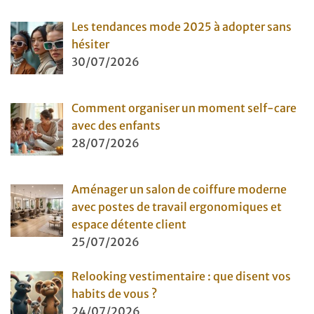
Les tendances mode 2025 à adopter sans
hésiter
30/07/2026
Comment organiser un moment self-care
avec des enfants
28/07/2026
Aménager un salon de coiffure moderne
avec postes de travail ergonomiques et
espace détente client
25/07/2026
Relooking vestimentaire : que disent vos
habits de vous ?
24/07/2026