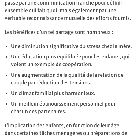
passe par une communication franche pour définir
ensemble qui fait quoi, mais également par une
véritable reconnaissance mutuelle des efforts fournis.
Les bénéfices d’un tel partage sont nombreux :
Une diminution significative du stress chez la mère.
Une éducation plus équilibrée pour les enfants, qui
voient un exemple de coopération.
Une augmentation de la qualité de la relation de
couple par réduction des tensions.
Un climat familial plus harmonieux.
Un meilleur épanouissement personnel pour
chacun des partenaires.
L’implication des enfants, en fonction de leur âge,
dans certaines tâches ménagères ou préparations de