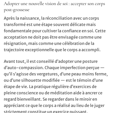
Adopter une nouvelle vision de soi : accepter son corps
post-grossesse
Après la naissance, la réconciliation avec un corps
transformé est une étape souvent délicate mais
fondamentale pour cultiver la confiance en soi. Cette
acceptation ne doit pas être envisagée comme une
résignation, mais comme une célébration de la
trajectoire exceptionnelle que le corps a accompli.
Avant tout, il est conseillé d’adopter une posture
d’auto-compassion. Chaque imperfection perçue —
qu’il s’agisse des vergetures, d’une peau moins ferme,
ou d’une silhouette modifiée — est le témoin d’une
étape de vie. La pratique régulière d’exercices de
pleine conscience ou de méditation aide à ancrer ce
regard bienveillant. Se regarder dans le miroir en
appréciant ce que le corps a réalisé au lieu de le juger
strictement constitue un exercice puissant.