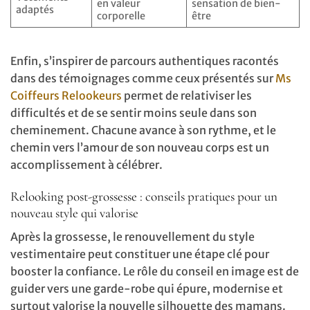
en valeur
sensation de bien-
adaptés
corporelle
être
Enfin, s’inspirer de parcours authentiques racontés
dans des témoignages comme ceux présentés sur
Ms
Coiffeurs Relookeurs
permet de relativiser les
difficultés et de se sentir moins seule dans son
cheminement. Chacune avance à son rythme, et le
chemin vers l’amour de son nouveau corps est un
accomplissement à célébrer.
Relooking post-grossesse : conseils pratiques pour un
nouveau style qui valorise
Après la grossesse, le renouvellement du style
vestimentaire peut constituer une étape clé pour
booster la confiance. Le rôle du conseil en image est de
guider vers une garde-robe qui épure, modernise et
surtout valorise la nouvelle silhouette des mamans.