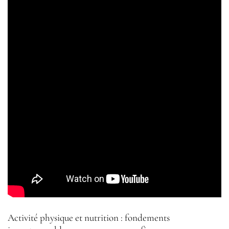
Activité physique et nutrition : fondements