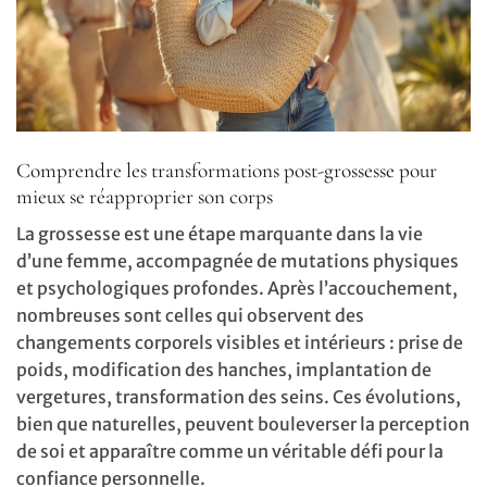
Comprendre les transformations post-grossesse pour
mieux se réapproprier son corps
La grossesse est une étape marquante dans la vie
d’une femme, accompagnée de mutations physiques
et psychologiques profondes. Après l’accouchement,
nombreuses sont celles qui observent des
changements corporels visibles et intérieurs : prise de
poids, modification des hanches, implantation de
vergetures, transformation des seins. Ces évolutions,
bien que naturelles, peuvent bouleverser la perception
de soi et apparaître comme un véritable défi pour la
confiance personnelle.