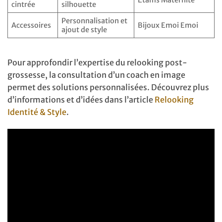
Étams Maternité
cintrée
silhouette
Personnalisation et
Accessoires
Bijoux Emoi Emoi
ajout de style
Pour approfondir l’expertise du relooking post-
grossesse, la consultation d’un coach en image
permet des solutions personnalisées. Découvrez plus
d’informations et d’idées dans l’article
Relooking
Identité & Style
.