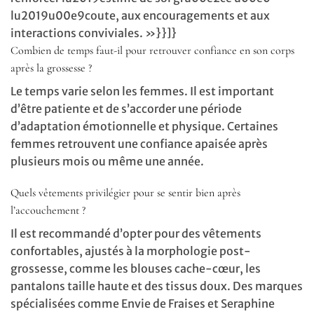
lu2019u00e9coute, aux encouragements et aux
interactions conviviales. »}}]}
Combien de temps faut-il pour retrouver confiance en son corps
après la grossesse ?
Le temps varie selon les femmes. Il est important
d’être patiente et de s’accorder une période
d’adaptation émotionnelle et physique. Certaines
femmes retrouvent une confiance apaisée après
plusieurs mois ou même une année.
Quels vêtements privilégier pour se sentir bien après
l’accouchement ?
Il est recommandé d’opter pour des vêtements
confortables, ajustés à la morphologie post-
grossesse, comme les blouses cache-cœur, les
pantalons taille haute et des tissus doux. Des marques
spécialisées comme Envie de Fraises et Seraphine