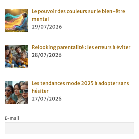
Le pouvoir des couleurs sur le bien-être
mental
29/07/2026
Relooking parentalité : les erreurs à éviter
28/07/2026
Les tendances mode 2025 à adopter sans
hésiter
27/07/2026
E-mail