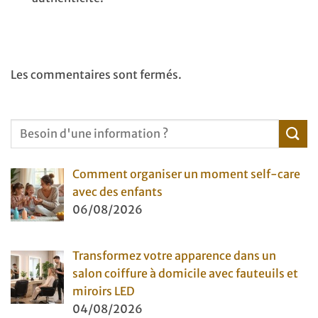
Les commentaires sont fermés.
Comment organiser un moment self-care
avec des enfants
06/08/2026
Transformez votre apparence dans un
salon coiffure à domicile avec fauteuils et
miroirs LED
04/08/2026