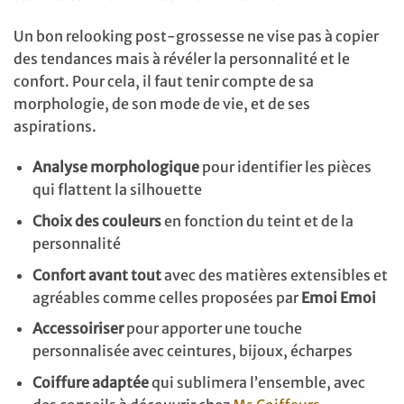
Un bon relooking post-grossesse ne vise pas à copier
des tendances mais à révéler la personnalité et le
confort. Pour cela, il faut tenir compte de sa
morphologie, de son mode de vie, et de ses
aspirations.
Analyse morphologique
pour identifier les pièces
qui flattent la silhouette
Choix des couleurs
en fonction du teint et de la
personnalité
Confort avant tout
avec des matières extensibles et
agréables comme celles proposées par
Emoi Emoi
Accessoiriser
pour apporter une touche
personnalisée avec ceintures, bijoux, écharpes
Coiffure adaptée
qui sublimera l’ensemble, avec