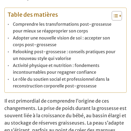
Table des matières
Comprendre les transformations post-grossesse
pour mieux se réapproprier son corps
Adopter une nouvelle vision de soi : accepter son
corps post-grossesse
Relooking post-grossesse : conseils pratiques pour
un nouveau style qui valorise
Activité physique et nutrition : fondements
incontournables pour regagner confiance
Le rôle du soutien social et professionnel dans la
reconstruction corporelle post-grossesse
Il est primordial de comprendre l’origine de ces
changements. La prise de poids durant la grossesse est
souvent liée à la croissance du bébé, au bassin élargi et
au stockage de réserves graisseuses. La peau s’adapte
en s’étirant, parfois au point de créer des marques