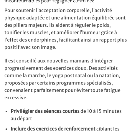
incontournables pour regagner confiance
Pour soutenir l’acceptation corporelle, l’activité
physique adaptée et une alimentation équilibrée sont
des piliers majeurs. Ils aident à réguler le poids,
tonifier les muscles, et améliorer l’humeur grâce à
l’effet des endorphines, facilitant ainsi un rapport plus
positif avec son image.
Il est conseillé aux nouvelles mamans d’intégrer
progressivement des exercices doux. Des activités
comme la marche, le yoga postnatal ou la natation,
proposées par certains programmes spécialisés,
convenaient parfaitement pour éviter toute fatigue
excessive.
Privilégier des séances courtes
de 10 à 15 minutes
au départ
Inclure des exercices de renforcement
ciblant les