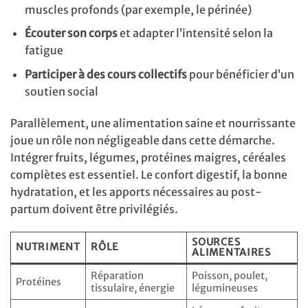
muscles profonds (par exemple, le périnée)
Écouter son corps
et adapter l’intensité selon la
fatigue
Participer à des cours collectifs
pour bénéficier d’un
soutien social
Parallèlement, une alimentation saine et nourrissante
joue un rôle non négligeable dans cette démarche.
Intégrer fruits, légumes, protéines maigres, céréales
complètes est essentiel. Le confort digestif, la bonne
hydratation, et les apports nécessaires au post-
partum doivent être privilégiés.
SOURCES
NUTRIMENT
RÔLE
ALIMENTAIRES
Réparation
Poisson, poulet,
Protéines
tissulaire, énergie
légumineuses