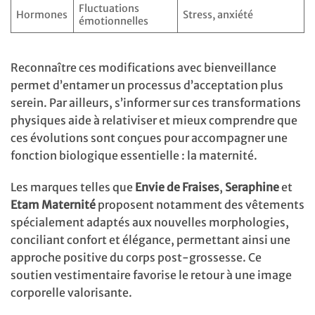
Fluctuations
Hormones
Stress, anxiété
émotionnelles
Reconnaître ces modifications avec bienveillance
permet d’entamer un processus d’acceptation plus
serein. Par ailleurs, s’informer sur ces transformations
physiques aide à relativiser et mieux comprendre que
ces évolutions sont conçues pour accompagner une
fonction biologique essentielle : la maternité.
Les marques telles que
Envie de Fraises
,
Seraphine
et
Etam Maternité
proposent notamment des vêtements
spécialement adaptés aux nouvelles morphologies,
conciliant confort et élégance, permettant ainsi une
approche positive du corps post-grossesse. Ce
soutien vestimentaire favorise le retour à une image
corporelle valorisante.