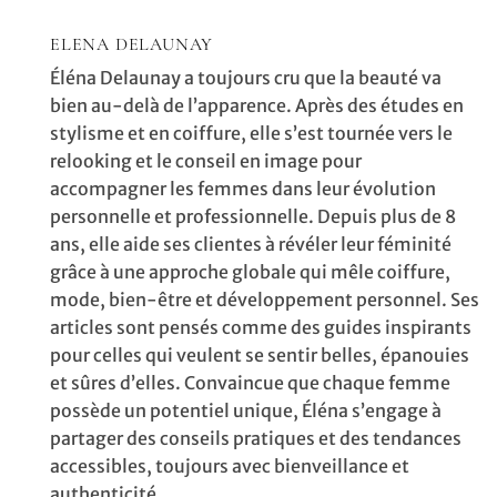
ELENA DELAUNAY
Éléna Delaunay a toujours cru que la beauté va
bien au-delà de l’apparence. Après des études en
stylisme et en coiffure, elle s’est tournée vers le
relooking et le conseil en image pour
accompagner les femmes dans leur évolution
personnelle et professionnelle. Depuis plus de 8
ans, elle aide ses clientes à révéler leur féminité
grâce à une approche globale qui mêle coiffure,
mode, bien-être et développement personnel. Ses
articles sont pensés comme des guides inspirants
pour celles qui veulent se sentir belles, épanouies
et sûres d’elles. Convaincue que chaque femme
possède un potentiel unique, Éléna s’engage à
partager des conseils pratiques et des tendances
accessibles, toujours avec bienveillance et
authenticité.