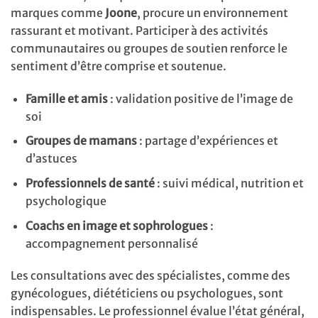
marques comme
Joone
, procure un environnement
rassurant et motivant. Participer à des activités
communautaires ou groupes de soutien renforce le
sentiment d’être comprise et soutenue.
Famille et amis
: validation positive de l’image de
soi
Groupes de mamans
: partage d’expériences et
d’astuces
Professionnels de santé
: suivi médical, nutrition et
psychologique
Coachs en image et sophrologues
:
accompagnement personnalisé
Les consultations avec des spécialistes, comme des
gynécologues, diététiciens ou psychologues, sont
indispensables. Le professionnel évalue l’état général,