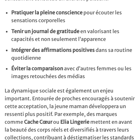
Pratiquer la pleine conscience
pour écouter les
sensations corporelles
Tenir un journal de gratitude
en valorisant les
capacités et non seulement l’apparence
Intégrer des affirmations positives
dans sa routine
quotidienne
Éviter la comparaison
avec d’autres femmes ou les
images retouchées des médias
La dynamique sociale est également un enjeu
important. Entourée de proches encouragés à soutenir
cette acceptation, la jeune maman développera un
ressenti plus positif. Par exemple, des marques
comme
Cache Cœur
ou
Elia Lingerie
mettent en avant
la beauté des corps réels et diversifiés à travers leurs
collections, contribuant à déstigmatiser les standards