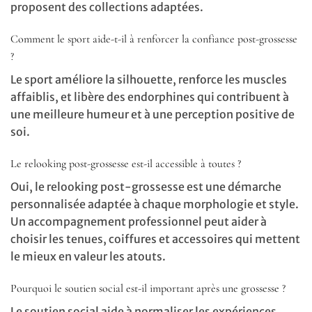
proposent des collections adaptées.
Comment le sport aide-t-il à renforcer la confiance post-grossesse
?
Le sport améliore la silhouette, renforce les muscles
affaiblis, et libère des endorphines qui contribuent à
une meilleure humeur et à une perception positive de
soi.
Le relooking post-grossesse est-il accessible à toutes ?
Oui, le relooking post-grossesse est une démarche
personnalisée adaptée à chaque morphologie et style.
Un accompagnement professionnel peut aider à
choisir les tenues, coiffures et accessoires qui mettent
le mieux en valeur les atouts.
Pourquoi le soutien social est-il important après une grossesse ?
Le soutien social aide à normaliser les expériences,