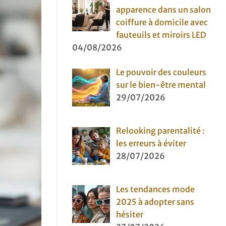
apparence dans un salon
coiffure à domicile avec
fauteuils et miroirs LED
04/08/2026
Le pouvoir des couleurs
sur le bien-être mental
29/07/2026
Relooking parentalité :
les erreurs à éviter
28/07/2026
Les tendances mode
2025 à adopter sans
hésiter