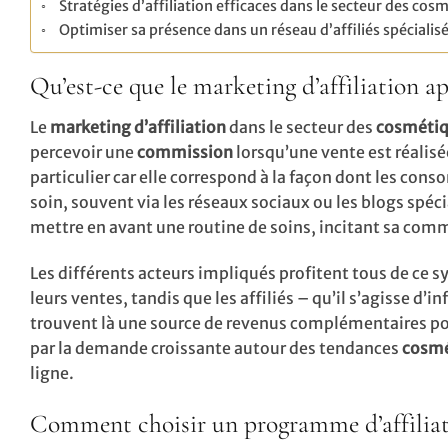
Stratégies d’affiliation efficaces dans le secteur des cos
Optimiser sa présence dans un réseau d’affiliés spécialis
Qu’est-ce que le marketing d’affiliation ap
Le
marketing d’affiliation
dans le secteur des
cosméti
percevoir une
commission
lorsqu’une vente est réalisé
particulier car elle correspond à la façon dont les c
soin, souvent via les réseaux sociaux ou les blogs spéci
mettre en avant une routine de soins, incitant sa comm
Les différents acteurs impliqués profitent tous de ce 
leurs ventes, tandis que les affiliés – qu’il s’agisse d’
trouvent là une source de revenus complémentaires po
par la demande croissante autour des tendances
cosmé
ligne.
Comment choisir un programme d’affiliat