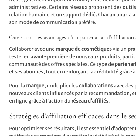
administratives. Certains réseaux proposent des outils 
relation humaine et un support dédié. Chacun pourra ain
son mode de communication préféré.
Quels sont les avantages d’un partenariat d’affiliation 
Collaborer avec une
marque de cosmétiques
via un
pro
tester en avant-première de nouveaux produits, partic
communauté des offres spéciales. Ce type de
partenar
et ses abonnés, tout en renforçant la crédibilité grâce 
Pour la
marque
, multiplier les
collaborations
avec des p
nouveaux clients influencés par la recommandation, et
en ligne grâce à l’action du
réseau d’affiliés
.
Stratégies d’affiliation efficaces dans le 
Pour optimiser ses résultats, il est essentiel d’adopte