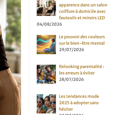
apparence dans un salon
coiffure à domicile avec
fauteuils et miroirs LED
04/08/2026
Le pouvoir des couleurs
sur le bien-être mental
29/07/2026
Relooking parentalité :
les erreurs à éviter
28/07/2026
Les tendances mode
2025 à adopter sans
hésiter