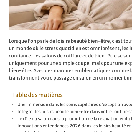
Lorsque l’on parle de
loisirs beauté bien-être
, c’est to
un monde où le stress quotidien est omniprésent, les i
confiance. Les salons de coiffure et de bien-être se son
uniquement pour une simple coupe, mais pour une exp
bien-être. Avec des marques emblématiques comme
transforment votre passage en salon en un moment u
Table des matières
Une immersion dans les soins capillaires d’exception avec
Intégrer les loisirs beauté bien-être dans votre routine sa
Le rôle du salon dans la promotion de la relaxation et du 
Innovations et tendances 2026 dans les loisirs beauté et