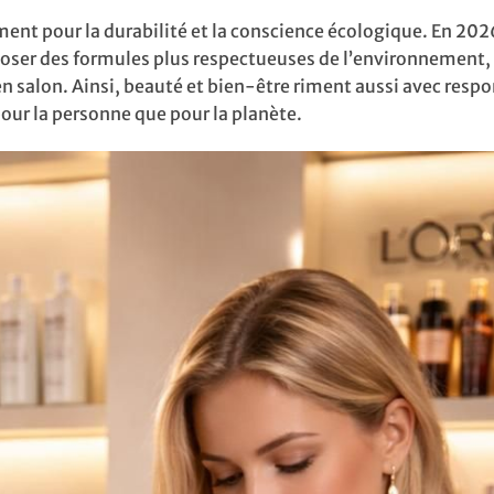
nt pour la durabilité et la conscience écologique. En 2026
roposer des formules plus respectueuses de l’environnement,
en salon. Ainsi, beauté et bien-être riment aussi avec respo
our la personne que pour la planète.