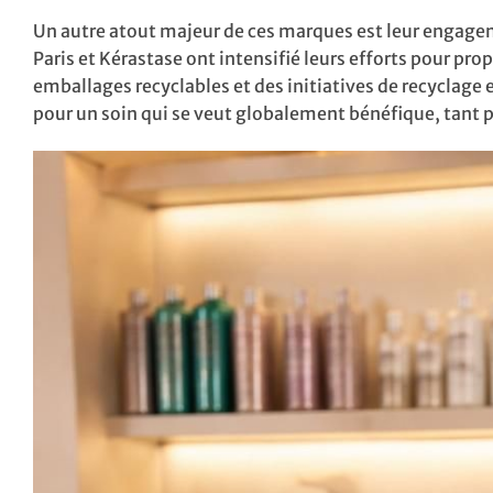
Un autre atout majeur de ces marques est leur engageme
Paris et Kérastase ont intensifié leurs efforts pour p
emballages recyclables et des initiatives de recyclage 
pour un soin qui se veut globalement bénéfique, tant p