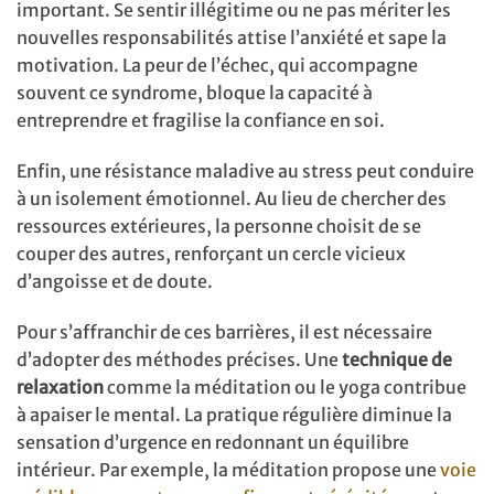
important. Se sentir illégitime ou ne pas mériter les
nouvelles responsabilités attise l’anxiété et sape la
motivation. La peur de l’échec, qui accompagne
souvent ce syndrome, bloque la capacité à
entreprendre et fragilise la confiance en soi.
Enfin, une résistance maladive au stress peut conduire
à un isolement émotionnel. Au lieu de chercher des
ressources extérieures, la personne choisit de se
couper des autres, renforçant un cercle vicieux
d’angoisse et de doute.
Pour s’affranchir de ces barrières, il est nécessaire
d’adopter des méthodes précises. Une
technique de
relaxation
comme la méditation ou le yoga contribue
à apaiser le mental. La pratique régulière diminue la
sensation d’urgence en redonnant un équilibre
intérieur. Par exemple, la méditation propose une
voie