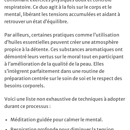
respiratoire. Ce duo agit à la fois sur le corps et le
mental, libérant les tensions accumulées et aidant à
retrouver un état d’équilibre.
Par ailleurs, certaines pratiques comme l’utilisation
d’huiles essentielles peuvent créer une atmosphère
propice à la détente. Ces substances aromatiques ont
démontré leurs vertus sur le moral tout en participant
à l’amélioration de la qualité de la peau. Elles
s’intègrent parfaitement dans une routine de
préparation centrée sur le soin de soi et le respect des
besoins corporels.
Voici une liste non exhaustive de techniques à adopter
durant ce processus :
Méditation guidée pour calmer le mental.
Respiration profonde pour diminuer la tension