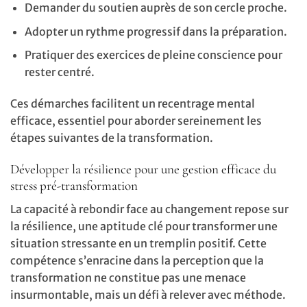
Demander du soutien auprès de son cercle proche.
Adopter un rythme progressif dans la préparation.
Pratiquer des exercices de pleine conscience pour
rester centré.
Ces démarches facilitent un recentrage mental
efficace, essentiel pour aborder sereinement les
étapes suivantes de la transformation.
Développer la résilience pour une gestion efficace du
stress pré-transformation
La capacité à rebondir face au changement repose sur
la résilience, une aptitude clé pour transformer une
situation stressante en un tremplin positif. Cette
compétence s’enracine dans la perception que la
transformation ne constitue pas une menace
insurmontable, mais un défi à relever avec méthode.