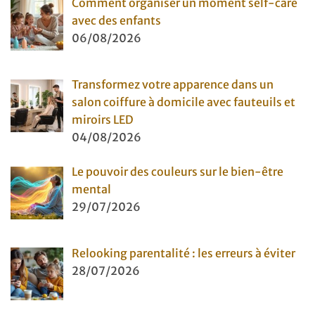
Comment organiser un moment self-care
avec des enfants
06/08/2026
Transformez votre apparence dans un
salon coiffure à domicile avec fauteuils et
miroirs LED
04/08/2026
Le pouvoir des couleurs sur le bien-être
mental
29/07/2026
Relooking parentalité : les erreurs à éviter
28/07/2026