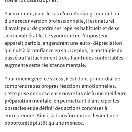
Par exemple, dans le cas d’un relooking complet ou
d’une reconversion professionnelle, il est naturel
d’avoir peur de perdre ses repères habituels et de se
sentir vulnérable. Le syndrome de l’imposteur
apparaît parfois, engendrant une auto-dépréciation
qui nuit à la confiance en soi. De plus, la nostalgie du
passé ou l’attachement à des habitudes confortables
augmente cette résistance mentale.
Pour mieux gérer ce stress, il est donc primordial de
comprendre ses propres réactions émotionnelles.
Cette prise de conscience ouvre la voie à une meilleure
préparation mentale
, en permettant d’anticiper les
obstacles et de définir des actions concrètes à
entreprendre. Ainsi, la transformation devient une
opportunité plutôt qu’une menace.