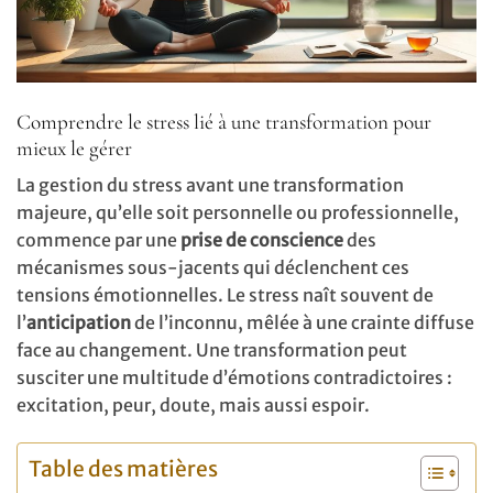
Comprendre le stress lié à une transformation pour
mieux le gérer
La gestion du stress avant une transformation
majeure, qu’elle soit personnelle ou professionnelle,
commence par une
prise de conscience
des
mécanismes sous-jacents qui déclenchent ces
tensions émotionnelles. Le stress naît souvent de
l’
anticipation
de l’inconnu, mêlée à une crainte diffuse
face au changement. Une transformation peut
susciter une multitude d’émotions contradictoires :
excitation, peur, doute, mais aussi espoir.
Table des matières