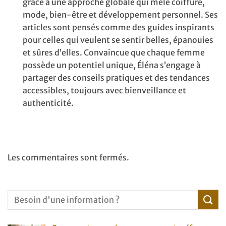
grâce à une approche globale qui mêle coiffure,
mode, bien-être et développement personnel. Ses
articles sont pensés comme des guides inspirants
pour celles qui veulent se sentir belles, épanouies
et sûres d’elles. Convaincue que chaque femme
possède un potentiel unique, Éléna s’engage à
partager des conseils pratiques et des tendances
accessibles, toujours avec bienveillance et
authenticité.
Les commentaires sont fermés.