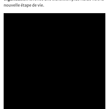
nouvelle étape de vie.