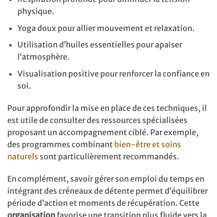
physique.
Yoga doux pour allier mouvement et relaxation.
Utilisation d’huiles essentielles pour apaiser
l’atmosphère.
Visualisation positive pour renforcer la confiance en
soi.
Pour approfondir la mise en place de ces techniques, il
est utile de consulter des ressources spécialisées
proposant un accompagnement ciblé. Par exemple,
des programmes combinant
bien-être et soins
naturels
sont particulièrement recommandés.
En complément, savoir gérer son emploi du temps en
intégrant des créneaux de détente permet d’équilibrer
période d’action et moments de récupération. Cette
organisation
favorise une transition plus fluide vers la