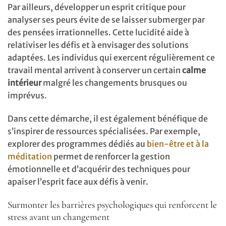
Par ailleurs, développer un esprit critique pour
analyser ses peurs évite de se laisser submerger par
des pensées irrationnelles. Cette lucidité aide à
relativiser les défis et à envisager des solutions
adaptées. Les individus qui exercent régulièrement ce
travail mental arrivent à conserver un certain
calme
intérieur
malgré les changements brusques ou
imprévus.
Dans cette démarche, il est également bénéfique de
s’inspirer de ressources spécialisées. Par exemple,
explorer des programmes dédiés au
bien-être et à la
méditation
permet de renforcer la gestion
émotionnelle et d’acquérir des techniques pour
apaiser l’esprit face aux défis à venir.
Surmonter les barrières psychologiques qui renforcent le
stress avant un changement