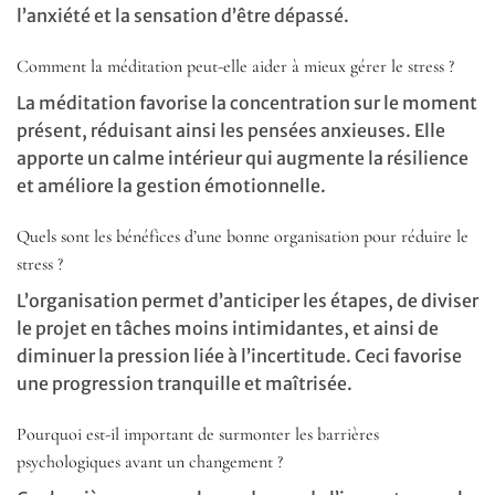
l’anxiété et la sensation d’être dépassé.
Comment la méditation peut-elle aider à mieux gérer le stress ?
La méditation favorise la concentration sur le moment
présent, réduisant ainsi les pensées anxieuses. Elle
apporte un calme intérieur qui augmente la résilience
et améliore la gestion émotionnelle.
Quels sont les bénéfices d’une bonne organisation pour réduire le
stress ?
L’organisation permet d’anticiper les étapes, de diviser
le projet en tâches moins intimidantes, et ainsi de
diminuer la pression liée à l’incertitude. Ceci favorise
une progression tranquille et maîtrisée.
Pourquoi est-il important de surmonter les barrières
psychologiques avant un changement ?