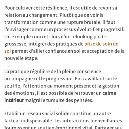
Pour cultiver cette résilience, il est utile de revoir sa
relation au changement. Plutôt que de voir la
transformation comme une rupture brutale, il faut
l’envisager comme un processus évolutif et progressif.
Un exemple concret : lors d’un relooking post-
grossesse, intégrer des pratiques de
prise de soin de
soi
permet d’allier confiance en soi et acceptation de la
nouvelle étape.
La pratique régulière de la pleine conscience
accompagne cette progression. En travaillant sur le
souffle, l’attention au moment présent et la gestion
des émotions, il est possible de retrouver un
calme
intérieur
malgré le tumulte des pensées.
Établir un réseau social solide constitue un autre
facteur indispensable. Les interactions bienveillantes
fournissent un soutien émotionnel vital. Partager ses