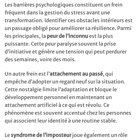
Les barrières psychologiques constituent un frein
fréquent dans la gestion du stress avant une
transformation. Identifier ces obstacles intérieurs est
un passage obligé pour améliorer sa résilience. Parmi
les principales, la
peur de l’inconnu
est la plus
puissante. Cette peur paralyse souvent la prise
d’initiative et génère une tension qui peut perdurer
des semaines, voire des mois.
Un autre frein est l’
attachement au passé
, qui
empêche d’adopter un regard neuf sur la situation.
Cette nostalgie limite l’adaptation et bloque le
développement personnel en maintenant un
attachement artificiel à ce qui est révolu. Ce
phénomène est souvent accentué chez les personnes
qui associent leur identité à une routine stable.
Le
syndrome de l’imposteur
joue également un rôle