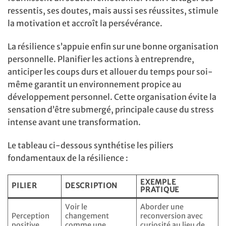
ressentis, ses doutes, mais aussi ses réussites, stimule
la motivation et accroît la persévérance.
La résilience s’appuie enfin sur une bonne organisation
personnelle. Planifier les actions à entreprendre,
anticiper les coups durs et allouer du temps pour soi-
même garantit un environnement propice au
développement personnel. Cette organisation évite la
sensation d’être submergé, principale cause du stress
intense avant une transformation.
Le tableau ci-dessous synthétise les piliers
fondamentaux de la résilience :
EXEMPLE
PILIER
DESCRIPTION
PRATIQUE
Voir le
Aborder une
Perception
changement
reconversion avec
positive
comme une
curiosité au lieu de