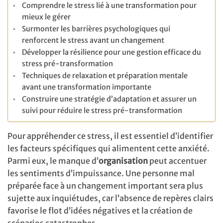
Comprendre le stress lié à une transformation pour
mieux le gérer
Surmonter les barrières psychologiques qui
renforcent le stress avant un changement
Développer la résilience pour une gestion efficace du
stress pré-transformation
Techniques de relaxation et préparation mentale
avant une transformation importante
Construire une stratégie d’adaptation et assurer un
suivi pour réduire le stress pré-transformation
Pour appréhender ce stress, il est essentiel d’identifier
les facteurs spécifiques qui alimentent cette anxiété.
Parmi eux, le manque d’
organisation
peut accentuer
les sentiments d’impuissance. Une personne mal
préparée face à un changement important sera plus
sujette aux inquiétudes, car l’absence de repères clairs
favorise le flot d’idées négatives et la création de
scénarios catastrophes.