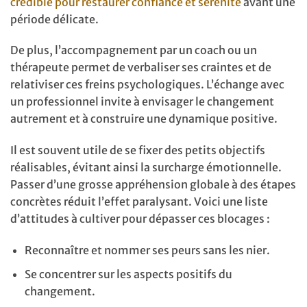
crédible pour restaurer confiance et sérénité
avant une
période délicate.
De plus, l’accompagnement par un coach ou un
thérapeute permet de verbaliser ses craintes et de
relativiser ces freins psychologiques. L’échange avec
un professionnel invite à envisager le changement
autrement et à construire une dynamique positive.
Il est souvent utile de se fixer des petits objectifs
réalisables, évitant ainsi la surcharge émotionnelle.
Passer d’une grosse appréhension globale à des étapes
concrètes réduit l’effet paralysant. Voici une liste
d’attitudes à cultiver pour dépasser ces blocages :
Reconnaître et nommer ses peurs sans les nier.
Se concentrer sur les aspects positifs du
changement.