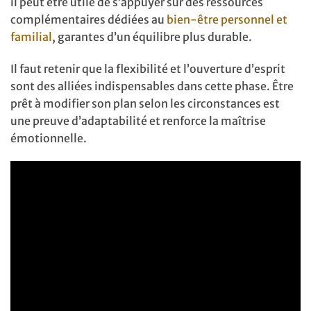
il peut être utile de s’appuyer sur des ressources
complémentaires dédiées au
bien-être personnel et
familial
, garantes d’un équilibre plus durable.
Il faut retenir que la flexibilité et l’ouverture d’esprit
sont des alliées indispensables dans cette phase. Être
prêt à modifier son plan selon les circonstances est
une preuve d’adaptabilité et renforce la maîtrise
émotionnelle.