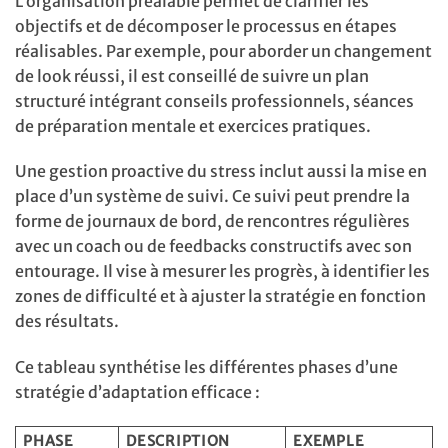
L’organisation préalable permet de clarifier les
objectifs et de décomposer le processus en étapes
réalisables. Par exemple, pour aborder un changement
de look réussi, il est conseillé de suivre un plan
structuré intégrant conseils professionnels, séances
de préparation mentale et exercices pratiques.
Une gestion proactive du stress inclut aussi la mise en
place d’un système de suivi. Ce suivi peut prendre la
forme de journaux de bord, de rencontres régulières
avec un coach ou de feedbacks constructifs avec son
entourage. Il vise à mesurer les progrès, à identifier les
zones de difficulté et à ajuster la stratégie en fonction
des résultats.
Ce tableau synthétise les différentes phases d’une
stratégie d’adaptation efficace :
PHASE
DESCRIPTION
EXEMPLE