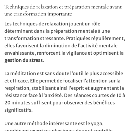
Techniques de relaxation et préparation mentale avant
une transformation importante
Les techniques de relaxation jouent un rôle
déterminant dans la préparation mentale à une
transformation stressante. Pratiquées régulièrement,
elles favorisent la diminution de l’activité mentale
envahissante, renforcent la vigilance et optimisent la
gestion du stress
.
La méditation est sans doute l’outil le plus accessible
et efficace. Elle permet de focaliser l’attention sur la
respiration, stabilisant ainsi l’esprit et augmentant la
résistance face à l’anxiété. Des séances courtes de 10 à
20 minutes suffisent pour observer des bénéfices
significatifs.
Une autre méthode intéressante est le yoga,
combinant exercices physiques doux et contrôle