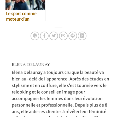
Le sport comme
moteur d’un
relooking réussi
ELENA DELAUNAY
Éléna Delaunay a toujours cru que la beauté va
bien au-delà de l’apparence. Après des études en
stylisme et en coiffure, elle s’est tournée vers le
relooking et le conseil en image pour
accompagner les femmes dans leur évolution
personnelle et professionnelle. Depuis plus de 8
ans, elle aide ses clientes à révéler leur féminité