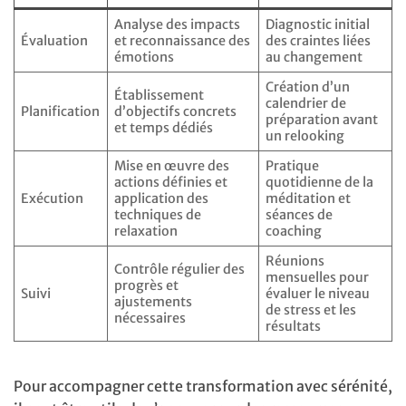
Analyse des impacts
Diagnostic initial
Évaluation
et reconnaissance des
des craintes liées
émotions
au changement
Création d’un
Établissement
calendrier de
Planification
d’objectifs concrets
préparation avant
et temps dédiés
un relooking
Mise en œuvre des
Pratique
actions définies et
quotidienne de la
Exécution
application des
méditation et
techniques de
séances de
relaxation
coaching
Réunions
Contrôle régulier des
mensuelles pour
progrès et
Suivi
évaluer le niveau
ajustements
de stress et les
nécessaires
résultats
Pour accompagner cette transformation avec sérénité,