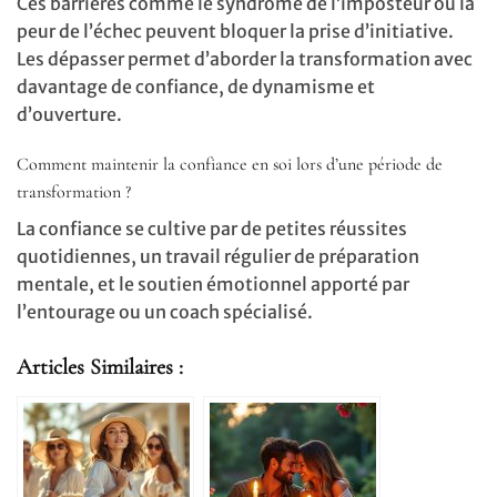
Ces barrières comme le syndrome de l’imposteur ou la
peur de l’échec peuvent bloquer la prise d’initiative.
Les dépasser permet d’aborder la transformation avec
davantage de confiance, de dynamisme et
d’ouverture.
Comment maintenir la confiance en soi lors d’une période de
transformation ?
La confiance se cultive par de petites réussites
quotidiennes, un travail régulier de préparation
mentale, et le soutien émotionnel apporté par
l’entourage ou un coach spécialisé.
Articles Similaires :