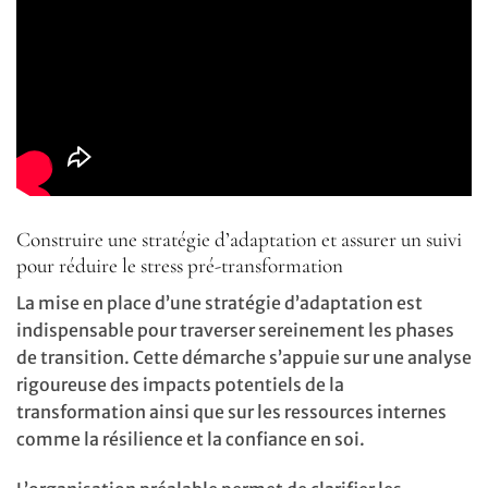
Construire une stratégie d’adaptation et assurer un suivi
pour réduire le stress pré-transformation
La mise en place d’une stratégie d’adaptation est
indispensable pour traverser sereinement les phases
de transition. Cette démarche s’appuie sur une analyse
rigoureuse des impacts potentiels de la
transformation ainsi que sur les ressources internes
comme la résilience et la confiance en soi.