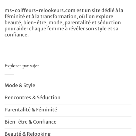
ms-coiffeurs-relookeurs.com est un site dédié à la
féminité et à la transformation, où l’on explore
beauté, bien-être, mode, parentalité et séduction
pour aider chaque femme à révéler son style et sa
confiance.
Explorer par sujet
Mode & Style
Rencontres & Séduction
Parentalité & Féminité
Bien-être & Confiance
Beauté & Relooking