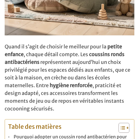
Quand il s’agit de choisir le meilleur pour la
petite
enfance
, chaque détail compte. Les
coussins ronds
antibactériens
représentent aujourd’hui un choix
privilégié pour les espaces dédiés aux enfants, que ce
soit à la maison, en crèche ou dans les écoles
maternelles. Entre
hygiène renforcée
, praticité et
design adapté, ces accessoires transforment les
moments de jeu ou de repos en véritables instants
cocooning sécurisés.
Table des matières
Pourquoi adopter un coussin rond antibactérien pour