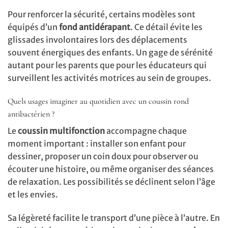
Pour renforcer la sécurité, certains modèles sont
équipés d’un
fond antidérapant
. Ce détail évite les
glissades involontaires lors des déplacements
souvent énergiques des enfants. Un gage de sérénité
autant pour les parents que pour les éducateurs qui
surveillent les activités motrices au sein de groupes.
Quels usages imaginer au quotidien avec un coussin rond
antibactérien ?
Le
coussin multifonction
accompagne chaque
moment important : installer son enfant pour
dessiner, proposer un coin doux pour observer ou
écouter une histoire, ou même organiser des séances
de relaxation. Les possibilités se déclinent selon l’âge
et les envies.
Sa légèreté facilite le transport d’une pièce à l’autre. En