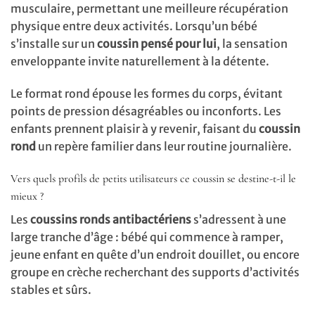
musculaire, permettant une meilleure récupération
physique entre deux activités. Lorsqu’un bébé
s’installe sur un
coussin pensé pour lui
, la sensation
enveloppante invite naturellement à la détente.
Le format rond épouse les formes du corps, évitant
points de pression désagréables ou inconforts. Les
enfants prennent plaisir à y revenir, faisant du
coussin
rond
un repère familier dans leur routine journalière.
Vers quels profils de petits utilisateurs ce coussin se destine-t-il le
mieux ?
Les
coussins ronds antibactériens
s’adressent à une
large tranche d’âge : bébé qui commence à ramper,
jeune enfant en quête d’un endroit douillet, ou encore
groupe en crèche recherchant des supports d’activités
stables et sûrs.