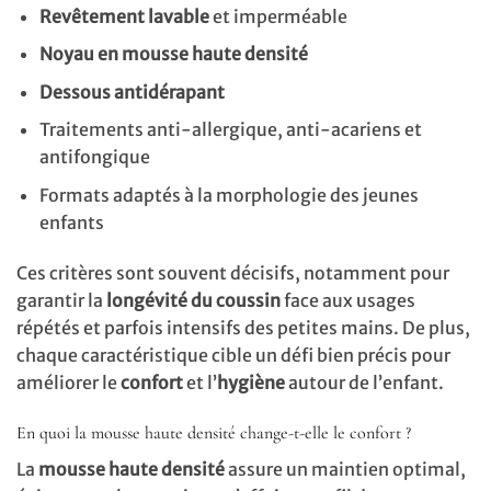
Revêtement lavable
et imperméable
Noyau en mousse haute densité
Dessous antidérapant
Traitements anti-allergique, anti-acariens et
antifongique
Formats adaptés à la morphologie des jeunes
enfants
Ces critères sont souvent décisifs, notamment pour
garantir la
longévité du coussin
face aux usages
répétés et parfois intensifs des petites mains. De plus,
chaque caractéristique cible un défi bien précis pour
améliorer le
confort
et l’
hygiène
autour de l’enfant.
En quoi la mousse haute densité change-t-elle le confort ?
La
mousse haute densité
assure un maintien optimal,