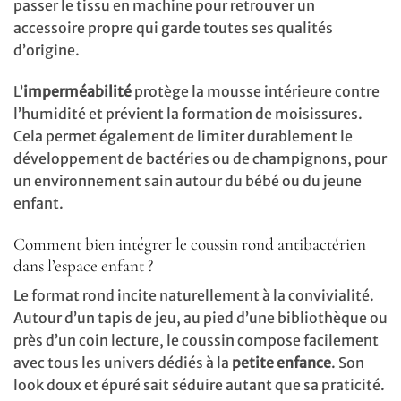
passer le tissu en machine pour retrouver un
accessoire propre qui garde toutes ses qualités
d’origine.
L’
imperméabilité
protège la mousse intérieure contre
l’humidité et prévient la formation de moisissures.
Cela permet également de limiter durablement le
développement de bactéries ou de champignons, pour
un environnement sain autour du bébé ou du jeune
enfant.
Comment bien intégrer le coussin rond antibactérien
dans l’espace enfant ?
Le format rond incite naturellement à la convivialité.
Autour d’un tapis de jeu, au pied d’une bibliothèque ou
près d’un coin lecture, le coussin compose facilement
avec tous les univers dédiés à la
petite enfance
. Son
look doux et épuré sait séduire autant que sa praticité.