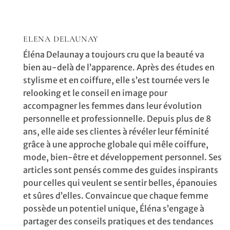
ELENA DELAUNAY
Éléna Delaunay a toujours cru que la beauté va
bien au-delà de l’apparence. Après des études en
stylisme et en coiffure, elle s’est tournée vers le
relooking et le conseil en image pour
accompagner les femmes dans leur évolution
personnelle et professionnelle. Depuis plus de 8
ans, elle aide ses clientes à révéler leur féminité
grâce à une approche globale qui mêle coiffure,
mode, bien-être et développement personnel. Ses
articles sont pensés comme des guides inspirants
pour celles qui veulent se sentir belles, épanouies
et sûres d’elles. Convaincue que chaque femme
possède un potentiel unique, Éléna s’engage à
partager des conseils pratiques et des tendances