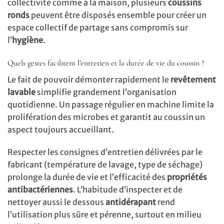
collectivité comme à la maison, plusieurs
coussins
ronds
peuvent être disposés ensemble pour créer un
espace collectif de partage sans compromis sur
l’
hygiène
.
Quels gestes facilitent l’entretien et la durée de vie du coussin ?
Le fait de pouvoir démonter rapidement le
revêtement
lavable
simplifie grandement l’organisation
quotidienne. Un passage régulier en machine limite la
prolifération des microbes et garantit au coussin un
aspect toujours accueillant.
Respecter les consignes d’entretien délivrées par le
fabricant (température de lavage, type de séchage)
prolonge la durée de vie et l’efficacité des
propriétés
antibactériennes
. L’habitude d’inspecter et de
nettoyer aussi le dessous
antidérapant
rend
l’utilisation plus sûre et pérenne, surtout en milieu