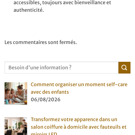
accessibles, toujours avec bienveillance et
authenticité.
Les commentaires sont fermés.
Comment organiser un moment self-care
avec des enfants
06/08/2026
Transformez votre apparence dans un
salon coiffure à domicile avec fauteuils et
miroirs LED