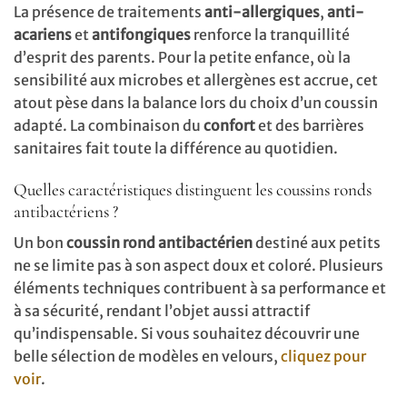
La présence de traitements
anti-allergiques
,
anti-
acariens
et
antifongiques
renforce la tranquillité
d’esprit des parents. Pour la petite enfance, où la
sensibilité aux microbes et allergènes est accrue, cet
atout pèse dans la balance lors du choix d’un coussin
adapté. La combinaison du
confort
et des barrières
sanitaires fait toute la différence au quotidien.
Quelles caractéristiques distinguent les coussins ronds
antibactériens ?
Un bon
coussin rond antibactérien
destiné aux petits
ne se limite pas à son aspect doux et coloré. Plusieurs
éléments techniques contribuent à sa performance et
à sa sécurité, rendant l’objet aussi attractif
qu’indispensable. Si vous souhaitez découvrir une
belle sélection de modèles en velours,
cliquez pour
voir
.