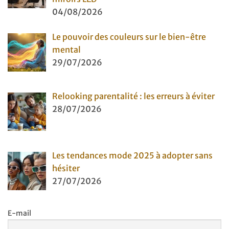
04/08/2026
Le pouvoir des couleurs sur le bien-être
mental
29/07/2026
Relooking parentalité : les erreurs à éviter
28/07/2026
Les tendances mode 2025 à adopter sans
hésiter
27/07/2026
E-mail