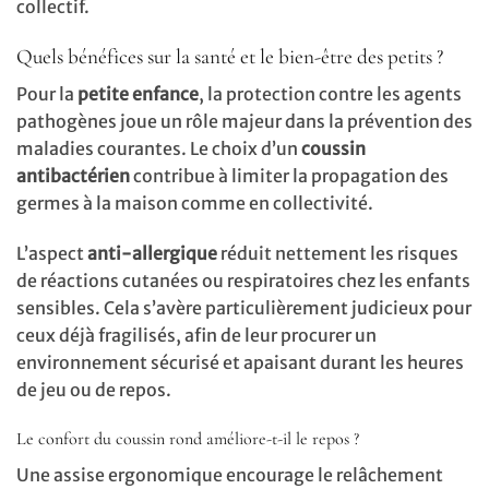
collectif.
Quels bénéfices sur la santé et le bien-être des petits ?
Pour la
petite enfance
, la protection contre les agents
pathogènes joue un rôle majeur dans la prévention des
maladies courantes. Le choix d’un
coussin
antibactérien
contribue à limiter la propagation des
germes à la maison comme en collectivité.
L’aspect
anti-allergique
réduit nettement les risques
de réactions cutanées ou respiratoires chez les enfants
sensibles. Cela s’avère particulièrement judicieux pour
ceux déjà fragilisés, afin de leur procurer un
environnement sécurisé et apaisant durant les heures
de jeu ou de repos.
Le confort du coussin rond améliore-t-il le repos ?
Une assise ergonomique encourage le relâchement