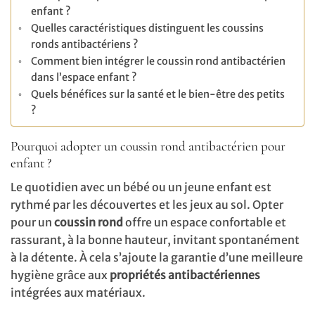
enfant ?
Quelles caractéristiques distinguent les coussins
ronds antibactériens ?
Comment bien intégrer le coussin rond antibactérien
dans l’espace enfant ?
Quels bénéfices sur la santé et le bien-être des petits
?
Pourquoi adopter un coussin rond antibactérien pour
enfant ?
Le quotidien avec un bébé ou un jeune enfant est
rythmé par les découvertes et les jeux au sol. Opter
pour un
coussin rond
offre un espace confortable et
rassurant, à la bonne hauteur, invitant spontanément
à la détente. À cela s’ajoute la garantie d’une meilleure
hygiène grâce aux
propriétés antibactériennes
intégrées aux matériaux.