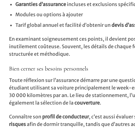
Garanties d’assurance
incluses et exclusions spécif
Modules ou options à ajouter
Tarif global annuel et facilité d’obtenir un
devis d’a
En examinant soigneusement ces points, il devient pos
inutilement coûteuse. Souvent, les détails de chaque f
structurée et méthodique.
Bien cerner ses besoins personnels
Toute réflexion sur l’assurance démarre par une questio
étudiant utilisant sa voiture principalement le week-
30 000 kilomètres par an. Le lieu de stationnement, l’u
également la sélection de la
couverture
.
Connaître son
profil de conducteur
, c’est aussi évalue
risques
afin de dormir tranquille, tandis que d’autres a