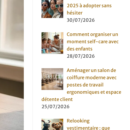
2025 à adopter sans
hésiter
30/07/2026
Comment organiser un
moment self-care avec
des enfants
28/07/2026
Aménager un salon de
coiffure moderne avec
postes de travail
ergonomiques et espace
détente client
25/07/2026
Relooking
vestimentaire : que