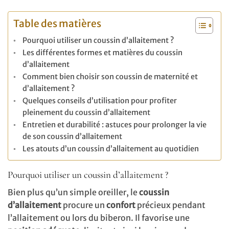
Table des matières
Pourquoi utiliser un coussin d’allaitement ?
Les différentes formes et matières du coussin
d’allaitement
Comment bien choisir son coussin de maternité et
d’allaitement ?
Quelques conseils d’utilisation pour profiter
pleinement du coussin d’allaitement
Entretien et durabilité : astuces pour prolonger la vie
de son coussin d’allaitement
Les atouts d’un coussin d’allaitement au quotidien
Pourquoi utiliser un coussin d’allaitement ?
Bien plus qu’un simple oreiller, le
coussin
d’allaitement
procure un
confort
précieux pendant
l’allaitement ou lors du biberon. Il favorise une