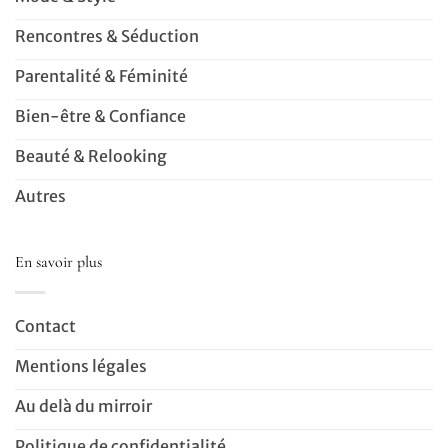
Rencontres & Séduction
Parentalité & Féminité
Bien-être & Confiance
Beauté & Relooking
Autres
En savoir plus
Contact
Mentions légales
Au delà du mirroir
Politique de confidentialité