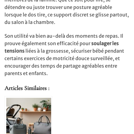
détendre ou juste trouver une posture agréable
lorsque le dos tire, ce support discret se glisse partout,
du salon à la chambre.
Son utilité va bien au-delà des moments de repas. Il
prouve également son efficacité pour
soulager les
tensions
liées à la grossesse, sécuriser bébé pendant
certains exercices de motricité douce surveillée, et
encourager des temps de partage agréables entre
parents et enfants.
Articles Similaires :