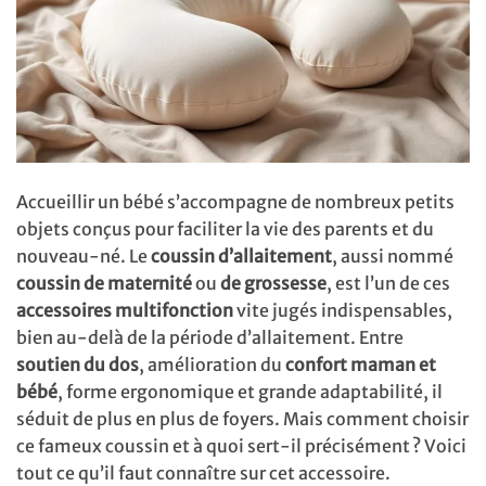
Accueillir un bébé s’accompagne de nombreux petits
objets conçus pour faciliter la vie des parents et du
nouveau-né. Le
coussin d’allaitement
, aussi nommé
coussin de maternité
ou
de grossesse
, est l’un de ces
accessoires multifonction
vite jugés indispensables,
bien au-delà de la période d’allaitement. Entre
soutien du dos
, amélioration du
confort maman et
bébé
, forme ergonomique et grande adaptabilité, il
séduit de plus en plus de foyers. Mais comment choisir
ce fameux coussin et à quoi sert-il précisément ? Voici
tout ce qu’il faut connaître sur cet accessoire.