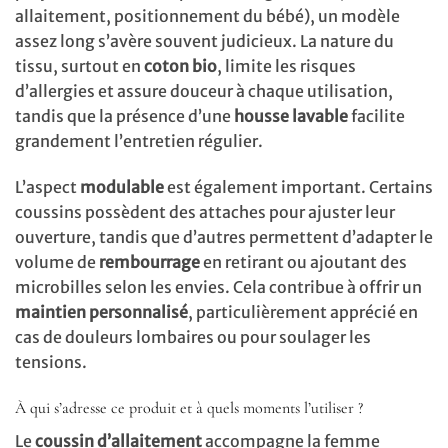
allaitement, positionnement du bébé), un modèle
assez long s’avère souvent judicieux. La nature du
tissu, surtout en
coton bio
, limite les risques
d’allergies et assure douceur à chaque utilisation,
tandis que la présence d’une
housse lavable
facilite
grandement l’entretien régulier.
L’aspect
modulable
est également important. Certains
coussins possèdent des attaches pour ajuster leur
ouverture, tandis que d’autres permettent d’adapter le
volume de
rembourrage
en retirant ou ajoutant des
microbilles selon les envies. Cela contribue à offrir un
maintien personnalisé
, particulièrement apprécié en
cas de douleurs lombaires ou pour soulager les
tensions.
À qui s’adresse ce produit et à quels moments l’utiliser ?
Le
coussin d’allaitement
accompagne la femme