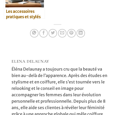
Les accessoires
pratiques et stylés
pour parents
modernes
ELENA DELAUNAY
Éléna Delaunay a toujours cru que la beauté va
bien au-delà de l’apparence. Après des études en
stylisme et en coiffure, elle s’est tournée vers le
relooking et le conseil en image pour
accompagner les femmes dans leur évolution
personnelle et professionnelle. Depuis plus de 8
ans, elle aide ses clientes à révéler leur féminité
grâce à une approche globale qui mêle coiffure,