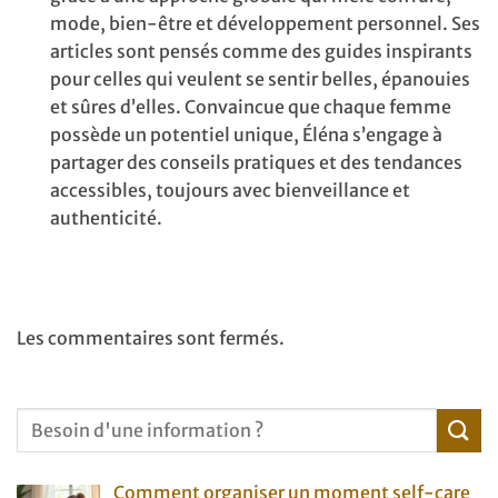
mode, bien-être et développement personnel. Ses
articles sont pensés comme des guides inspirants
pour celles qui veulent se sentir belles, épanouies
et sûres d’elles. Convaincue que chaque femme
possède un potentiel unique, Éléna s’engage à
partager des conseils pratiques et des tendances
accessibles, toujours avec bienveillance et
authenticité.
Les commentaires sont fermés.
Comment organiser un moment self-care