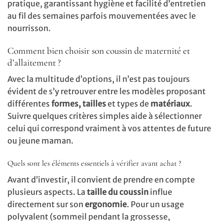
pratique, garantissant hygiène et facilité d’entretien
au fil des semaines parfois mouvementées avec le
nourrisson.
Comment bien choisir son coussin de maternité et
d’allaitement ?
Avec la multitude d’options, il n’est pas toujours
évident de s’y retrouver entre les modèles proposant
différentes
formes, tailles
et types de
matériaux
.
Suivre quelques critères simples aide à sélectionner
celui qui correspond vraiment à vos attentes de future
ou jeune maman.
Quels sont les éléments essentiels à vérifier avant achat ?
Avant d’investir, il convient de prendre en compte
plusieurs aspects. La
taille du coussin
influe
directement sur son
ergonomie
. Pour un usage
polyvalent (sommeil pendant la grossesse,