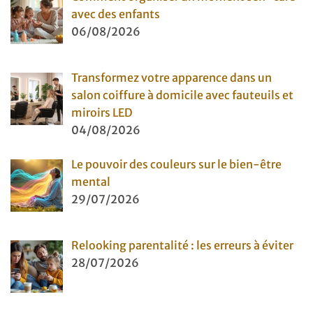
avec des enfants
06/08/2026
Transformez votre apparence dans un
salon coiffure à domicile avec fauteuils et
miroirs LED
04/08/2026
Le pouvoir des couleurs sur le bien-être
mental
29/07/2026
Relooking parentalité : les erreurs à éviter
28/07/2026