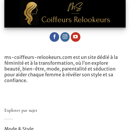
ms-coiffeurs-relookeurs.com est un site dédié à la
féminité et à la transformation, où l’on explore
beauté, bien-être, mode, parentalité et séduction
pour aider chaque femme à révéler son style et sa
confiance.
Explorer par sujet
Mode & Style