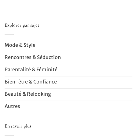
Explorer par sujet
Mode & Style
Rencontres & Séduction
Parentalité & Féminité
Bien-être & Confiance
Beauté & Relooking
Autres
En savoir plus