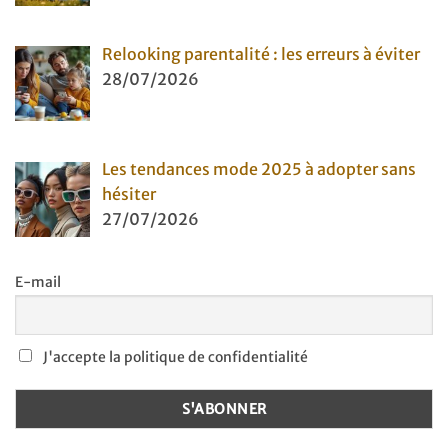
Relooking parentalité : les erreurs à éviter
28/07/2026
Les tendances mode 2025 à adopter sans
hésiter
27/07/2026
E-mail
J'accepte la politique de confidentialité