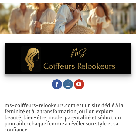
ms-coiffeurs-relookeurs.com est un site dédié à la
féminité et à la transformation, où l’on explore
beauté, bien-être, mode, parentalité et séduction
pour aider chaque femme à révéler son style et sa
confiance.