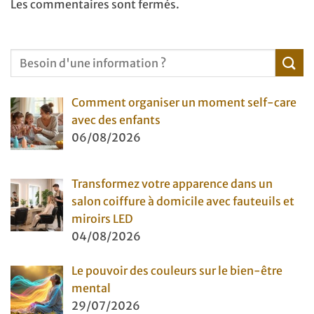
Les commentaires sont fermés.
Comment organiser un moment self-care
avec des enfants
06/08/2026
Transformez votre apparence dans un
salon coiffure à domicile avec fauteuils et
miroirs LED
04/08/2026
Le pouvoir des couleurs sur le bien-être
mental
29/07/2026