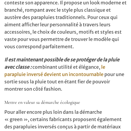
conteste son apparence. Il propose un look moderne et
branché, rompant avec le style plus classique et
austère des parapluies traditionnels. Pour ceux qui
aiment afficher leur personnalité à travers leurs
accessoires, le choix de couleurs, motifs et styles est
vaste pour vous permettre de trouver le modèle qui
vous correspond parfaitement.
Il est maintenant possible de se protéger de la pluie
avec classe :
combinant utilité et élégance,
le
parapluie inversé devient un incontournable
pour une
sortie sous la pluie tout en étant fier de pouvoir
montrer son côté fashion.
Mettre en valeur sa démarche écologique
Pour aller encore plus loin dans la démarche
« green », certains fabricants proposent également
des parapluies inversés conçus à partir de matériaux