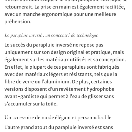
retournerait. La prise en main est également facilitée,
avec un manche ergonomique pour une meilleure
préhension.
Le parapluie inversé : un concentré de technologie
Le succès du parapluie inversé ne repose pas
uniquement sur son design original et pratique, mais
également sur les matériaux utilisés et sa conception.
En effet, la plupart de ces parapluies sont fabriqués
avec des matériaux légers et résistants, tels que la
fibre de verre ou l’aluminium. De plus, certaines
versions disposent d’un revêtement hydrophobe
avant-gardiste qui permet à l’eau de glisser sans
s’accumuler sur la toile.
Un accessoire de mode élégant et personnalisable
L’autre grand atout du parapluie inversé est sans