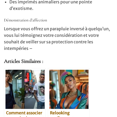
Des imprimés animaliers pour une pointe
d’exotisme.
Démonstration d’affection
Lorsque vous offrez un parapluie inversé à quelqu’un,
vous lui témoignez votre considération et votre
souhait de veiller sur sa protection contre les
intempéries –
Articles Similaires :
Comment associer
Relooking