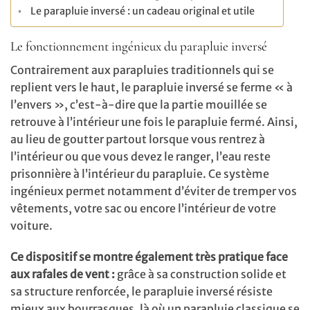
Le parapluie inversé : un cadeau original et utile
Le fonctionnement ingénieux du parapluie inversé
Contrairement aux parapluies traditionnels qui se
replient vers le haut, le parapluie inversé se ferme « à
l’envers », c’est-à-dire que la partie mouillée se
retrouve à l’intérieur une fois le parapluie fermé. Ainsi,
au lieu de goutter partout lorsque vous rentrez à
l’intérieur ou que vous devez le ranger, l’eau reste
prisonnière à l’intérieur du parapluie. Ce système
ingénieux permet notamment d’éviter de tremper vos
vêtements, votre sac ou encore l’intérieur de votre
voiture.
Ce dispositif se montre également très pratique face
aux rafales de vent :
grâce à sa construction solide et
sa structure renforcée, le parapluie inversé résiste
mieux aux bourrasques, là où un parapluie classique se