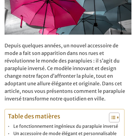
Depuis quelques années, un nouvel accessoire de
mode a fait son apparition dans nos rues et
révolutionne le monde des parapluies : il s’agit du
parapluie inversé. Ce modèle innovant et design
change notre façon d’affronter la pluie, tout en
adoptant une allure élégante et originale. Dans cet
article, nous vous présentons comment le parapluie
inversé transforme notre quotidien en ville.
Table des matières
Le fonctionnement ingénieux du parapluie inversé
Un accessoire de mode élégant et personnalisable