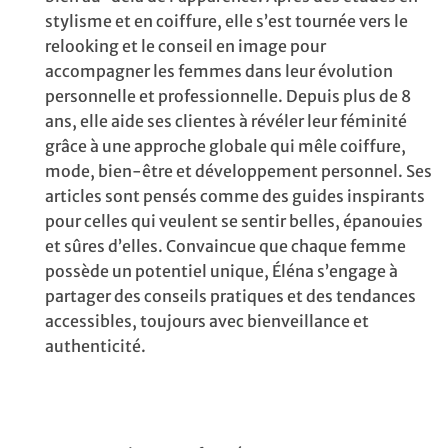
stylisme et en coiffure, elle s’est tournée vers le
relooking et le conseil en image pour
accompagner les femmes dans leur évolution
personnelle et professionnelle. Depuis plus de 8
ans, elle aide ses clientes à révéler leur féminité
grâce à une approche globale qui mêle coiffure,
mode, bien-être et développement personnel. Ses
articles sont pensés comme des guides inspirants
pour celles qui veulent se sentir belles, épanouies
et sûres d’elles. Convaincue que chaque femme
possède un potentiel unique, Éléna s’engage à
partager des conseils pratiques et des tendances
accessibles, toujours avec bienveillance et
authenticité.