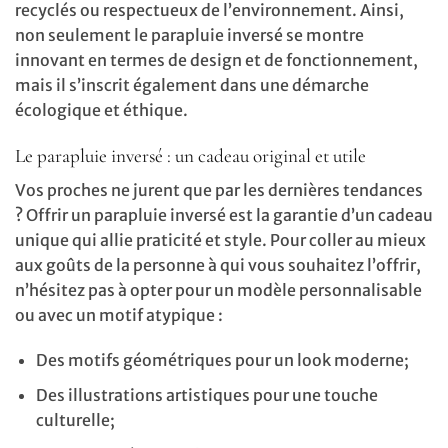
recyclés ou respectueux de l’environnement. Ainsi,
non seulement le parapluie inversé se montre
innovant en termes de design et de fonctionnement,
mais il s’inscrit également dans une démarche
écologique et éthique.
Le parapluie inversé : un cadeau original et utile
Vos proches ne jurent que par les dernières tendances
? Offrir un parapluie inversé est la garantie d’un cadeau
unique qui allie praticité et style. Pour coller au mieux
aux goûts de la personne à qui vous souhaitez l’offrir,
n’hésitez pas à opter pour un modèle personnalisable
ou avec un motif atypique :
Des motifs géométriques pour un look moderne;
Des illustrations artistiques pour une touche
culturelle;