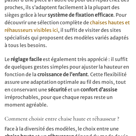
proches, ils s’adaptent facilement à la plupart des
sièges grâce à leur
système de fixation efficace
. Pour
découvrir une sélection complète de
chaises hautes et
réhausseurs visibles ici
, il suffit de visiter des sites
spécialisés qui proposent des modèles variés adaptés
à tous les besoins.
Le
réglage facile
est également très apprécié : il suffit
de quelques gestes simples pour ajuster la hauteur en
fonction de la
croissance de l’enfant
. Cette flexibilité
assure une adaptation optimale au fil des mois, tout
en conservant une
sécurité
et un
confort d’assise
irréprochables, pour que chaque repas reste un
moment agréable.
Comment choisir entre chaise haute et réhausseur ?
Face à la diversité des modèles, le choix entre une