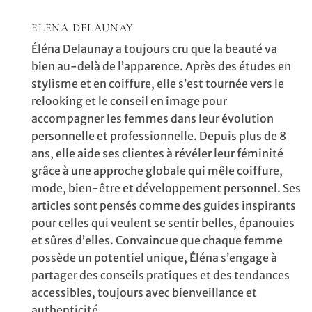
ELENA DELAUNAY
Éléna Delaunay a toujours cru que la beauté va
bien au-delà de l’apparence. Après des études en
stylisme et en coiffure, elle s’est tournée vers le
relooking et le conseil en image pour
accompagner les femmes dans leur évolution
personnelle et professionnelle. Depuis plus de 8
ans, elle aide ses clientes à révéler leur féminité
grâce à une approche globale qui mêle coiffure,
mode, bien-être et développement personnel. Ses
articles sont pensés comme des guides inspirants
pour celles qui veulent se sentir belles, épanouies
et sûres d’elles. Convaincue que chaque femme
possède un potentiel unique, Éléna s’engage à
partager des conseils pratiques et des tendances
accessibles, toujours avec bienveillance et
authenticité.