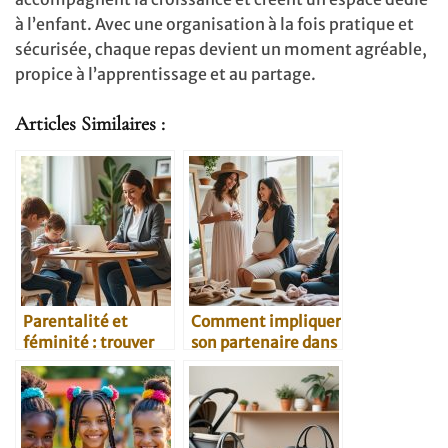
à l’enfant. Avec une organisation à la fois pratique et
sécurisée, chaque repas devient un moment agréable,
propice à l’apprentissage et au partage.
Articles Similaires :
Parentalité et
Comment impliquer
féminité : trouver
son partenaire dans
l’équilibre au
le relooking post-
quotidien
bébé