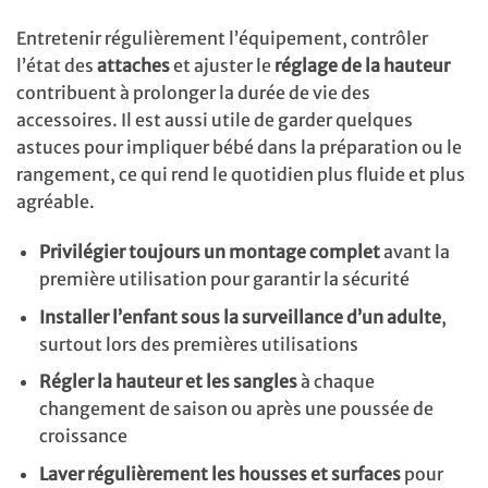
Entretenir régulièrement l’équipement, contrôler
l’état des
attaches
et ajuster le
réglage de la hauteur
contribuent à prolonger la durée de vie des
accessoires. Il est aussi utile de garder quelques
astuces pour impliquer bébé dans la préparation ou le
rangement, ce qui rend le quotidien plus fluide et plus
agréable.
Privilégier toujours un montage complet
avant la
première utilisation pour garantir la sécurité
Installer l’enfant sous la surveillance d’un adulte
,
surtout lors des premières utilisations
Régler la hauteur et les sangles
à chaque
changement de saison ou après une poussée de
croissance
Laver régulièrement les housses et surfaces
pour