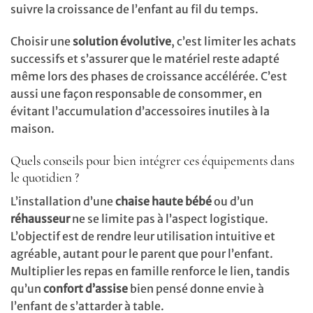
suivre la croissance de l’enfant au fil du temps.
Choisir une
solution évolutive
, c’est limiter les achats
successifs et s’assurer que le matériel reste adapté
même lors des phases de croissance accélérée. C’est
aussi une façon responsable de consommer, en
évitant l’accumulation d’accessoires inutiles à la
maison.
Quels conseils pour bien intégrer ces équipements dans
le quotidien ?
L’installation d’une
chaise haute bébé
ou d’un
réhausseur
ne se limite pas à l’aspect logistique.
L’objectif est de rendre leur utilisation intuitive et
agréable, autant pour le parent que pour l’enfant.
Multiplier les repas en famille renforce le lien, tandis
qu’un
confort d’assise
bien pensé donne envie à
l’enfant de s’attarder à table.