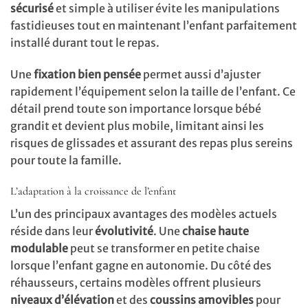
sécurisé
et simple à utiliser évite les manipulations
fastidieuses tout en maintenant l’enfant parfaitement
installé durant tout le repas.
Une
fixation bien pensée
permet aussi d’ajuster
rapidement l’équipement selon la taille de l’enfant. Ce
détail prend toute son importance lorsque bébé
grandit et devient plus mobile, limitant ainsi les
risques de glissades et assurant des repas plus sereins
pour toute la famille.
L’adaptation à la croissance de l’enfant
L’un des principaux avantages des modèles actuels
réside dans leur
évolutivité
. Une
chaise haute
modulable
peut se transformer en petite chaise
lorsque l’enfant gagne en autonomie. Du côté des
réhausseurs, certains modèles offrent plusieurs
niveaux d’élévation
et des
coussins amovibles
pour