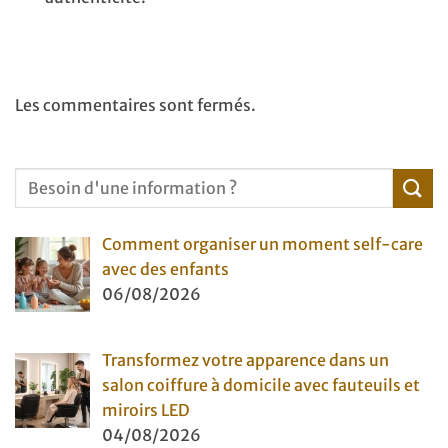
Les commentaires sont fermés.
Comment organiser un moment self-care
avec des enfants
06/08/2026
Transformez votre apparence dans un
salon coiffure à domicile avec fauteuils et
miroirs LED
04/08/2026