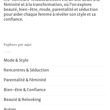
féminité et à la transformation, où l’on explore
beauté, bien-être, mode, parentalité et séduction
pour aider chaque femme à révéler son style et sa
confiance.
Explorer par sujet
Mode & Style
Rencontres & Séduction
Parentalité & Féminité
Bien-être & Confiance
Beauté & Relooking
Autres