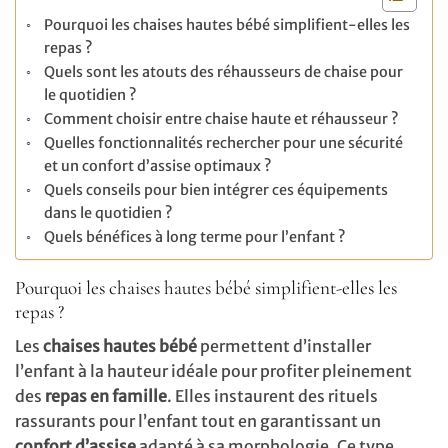
Pourquoi les chaises hautes bébé simplifient-elles les
repas ?
Quels sont les atouts des réhausseurs de chaise pour
le quotidien ?
Comment choisir entre chaise haute et réhausseur ?
Quelles fonctionnalités rechercher pour une sécurité
et un confort d’assise optimaux ?
Quels conseils pour bien intégrer ces équipements
dans le quotidien ?
Quels bénéfices à long terme pour l’enfant ?
Pourquoi les chaises hautes bébé simplifient-elles les
repas ?
Les
chaises hautes bébé
permettent d’installer
l’enfant à la hauteur idéale pour profiter pleinement
des
repas en famille
. Elles instaurent des rituels
rassurants pour l’enfant tout en garantissant un
confort d’assise
adapté à sa morphologie. Ce type