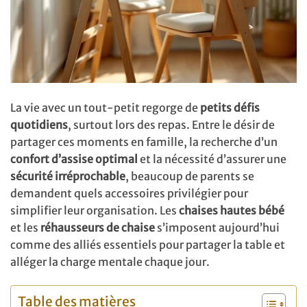
La vie avec un tout-petit regorge de
petits défis
quotidiens
, surtout lors des repas. Entre le désir de
partager ces moments en famille, la recherche d’un
confort d’assise optimal
et la nécessité d’assurer une
sécurité irréprochable
, beaucoup de parents se
demandent quels accessoires privilégier pour
simplifier leur organisation. Les
chaises hautes bébé
et les
réhausseurs de chaise
s’imposent aujourd’hui
comme des alliés essentiels pour partager la table et
alléger la charge mentale chaque jour.
Table des matières