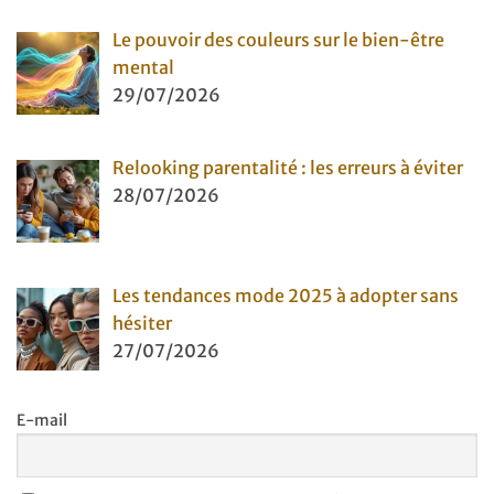
Le pouvoir des couleurs sur le bien-être
mental
29/07/2026
Relooking parentalité : les erreurs à éviter
28/07/2026
Les tendances mode 2025 à adopter sans
hésiter
27/07/2026
E-mail