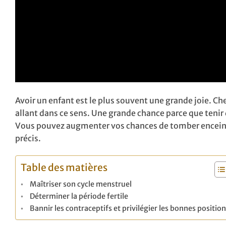
Avoir un enfant est le plus souvent une grande joie. C
allant dans ce sens. Une grande chance parce que tenir
Vous pouvez augmenter vos chances de tomber encein
précis.
Table des matières
Maîtriser son cycle menstruel
Déterminer la période fertile
Bannir les contraceptifs et privilégier les bonnes positio