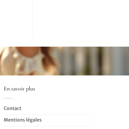
En savoir plus
Contact
Mentions légales