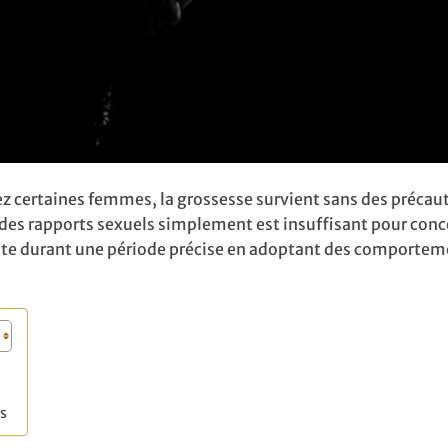
hez certaines femmes, la grossesse survient sans des précau
 des rapports sexuels simplement est insuffisant pour conc
te durant une période précise en adoptant des comportem
ns