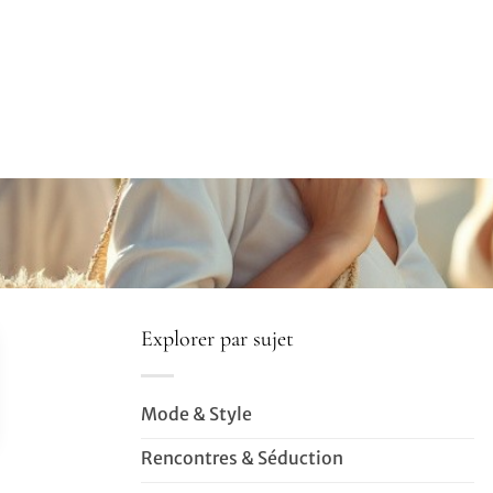
Explorer par sujet
Mode & Style
Rencontres & Séduction