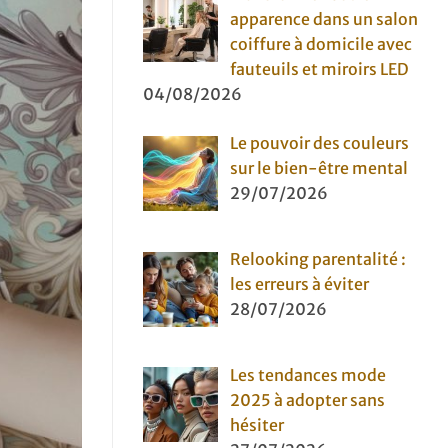
apparence dans un salon
coiffure à domicile avec
fauteuils et miroirs LED
04/08/2026
Le pouvoir des couleurs
sur le bien-être mental
29/07/2026
Relooking parentalité :
les erreurs à éviter
28/07/2026
Les tendances mode
2025 à adopter sans
hésiter