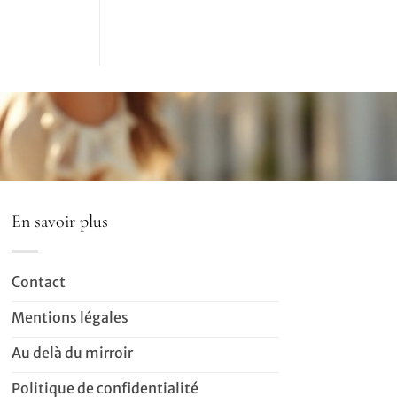
En savoir plus
Contact
Mentions légales
Au delà du mirroir
Politique de confidentialité