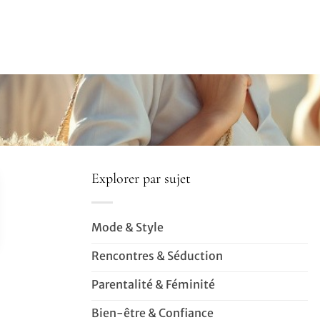
Explorer par sujet
Mode & Style
Rencontres & Séduction
Parentalité & Féminité
Bien-être & Confiance