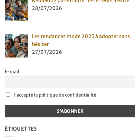
Relooking parentalité : les erreurs à éviter
28/07/2026
Les tendances mode 2025 à adopter sans
hésiter
27/07/2026
E-mail
J'accepte la politique de confidentialité
ÉTIQUETTES