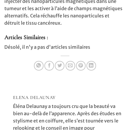
injecter des nanoparticules magnétiques dans une
tumeur et les activer à l’aide de champs magnétiques
alternatifs. Cela réchauffe les nanoparticules et
détruit le tissu cancéreux.
Articles Similaires :
Désolé, il n'y a pas d'articles similaires
ELENA DELAUNAY
Éléna Delaunay a toujours cru que la beauté va
bien au-delà de l’apparence. Après des études en
stylisme et en coiffure, elle s’est tournée vers le
relooking et le conseil en image pour