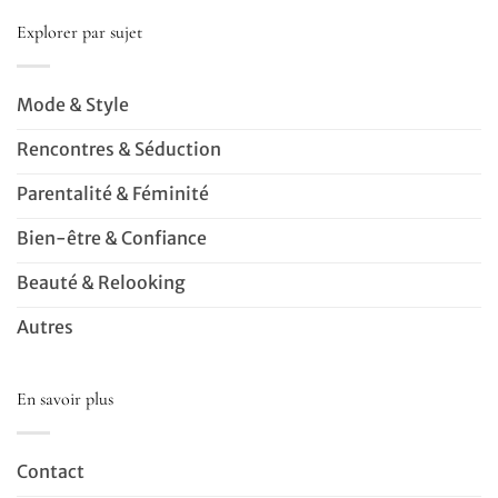
Explorer par sujet
Mode & Style
Rencontres & Séduction
Parentalité & Féminité
Bien-être & Confiance
Beauté & Relooking
Autres
En savoir plus
Contact