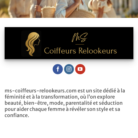
ms-coiffeurs-relookeurs.com est un site dédié à la
féminité et à la transformation, où l’on explore
beauté, bien-être, mode, parentalité et séduction
pour aider chaque femme à révéler son style et sa
confiance.