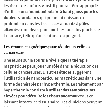
les tissus de surface. Ainsi, il pourrait être approprié
d’utiliser
un aimant unipolaire à haut gauss pour les
douleurs lombaires
qui prennent naissance en
profondeur dans les tissus.
Les aimants à pôles
alternés
sont idéals pour une blessure plus proche de
la surface, telle qu’une entorse du poignet.
Les aimants magnétiques pour réduire les cellules
cancéreuses
Une étude sur la souris a révélé que la thérapie
magnétique peut jouer un rôle dans la réduction des
cellules cancéreuses. D’autres études suggèrent
l’utilisation de nanoparticules magnétiques dans une
forme de thérapie par hyperthermie. Le traitement par
hyperthermie consiste à
utiliser des températures
élevées pour détruire les tissus anormaux
tout en
laissant intacts les tissus sains. Les cliniciens peuvent