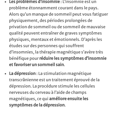
Les problèmes d’insomnie
: L’insomnie est un
problème étonnamment courant dans le pays.
Alors qu’un manque de sommeil peut vous fatiguer
physiquement, des périodes prolongées de
privation de sommeil ou de sommeil de mauvaise
qualité peuvent entraîner de graves symptômes
physiques, mentaux et émotionnels. D’après les
études sur des personnes qui souffrent
d’insomnies, la thérapie magnétique s’avère très
bénéfique pour
réduire les symptômes d’insomnie
et favoriser un sommeil sain
.
La dépression
: La stimulation magnétique
transcrânienne est un traitement éprouvé de la
dépression. La procédure stimule les cellules
nerveuses du cerveau à l’aide de champs
magnétiques, ce qui
améliore ensuite les
symptômes de la dépression
.