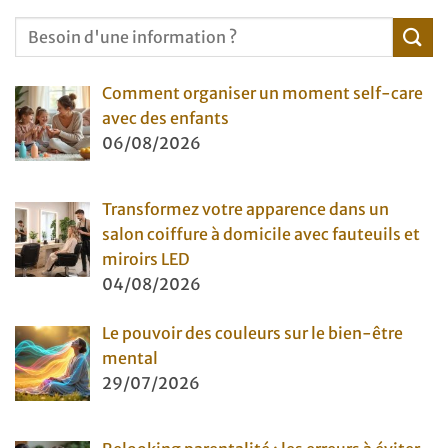
Comment organiser un moment self-care
avec des enfants
06/08/2026
Transformez votre apparence dans un
salon coiffure à domicile avec fauteuils et
miroirs LED
04/08/2026
Le pouvoir des couleurs sur le bien-être
mental
29/07/2026