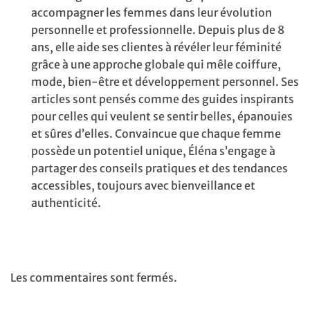
accompagner les femmes dans leur évolution
personnelle et professionnelle. Depuis plus de 8
ans, elle aide ses clientes à révéler leur féminité
grâce à une approche globale qui mêle coiffure,
mode, bien-être et développement personnel. Ses
articles sont pensés comme des guides inspirants
pour celles qui veulent se sentir belles, épanouies
et sûres d’elles. Convaincue que chaque femme
possède un potentiel unique, Éléna s’engage à
partager des conseils pratiques et des tendances
accessibles, toujours avec bienveillance et
authenticité.
Les commentaires sont fermés.