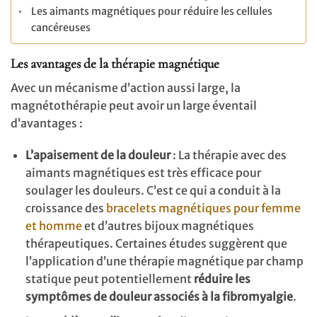
Les aimants magnétiques pour réduire les cellules
cancéreuses
Les avantages de la thérapie magnétique
Avec un mécanisme d’action aussi large, la
magnétothérapie peut avoir un large éventail
d’avantages :
L’apaisement de la douleur
: La thérapie avec des
aimants magnétiques est très efficace pour
soulager les douleurs. C’est ce qui a conduit à la
croissance des
bracelets magnétiques pour femme
et homme
et d’autres bijoux magnétiques
thérapeutiques. Certaines études suggèrent que
l’application d’une thérapie magnétique par champ
statique peut potentiellement
réduire les
symptômes de douleur associés à la fibromyalgie
.