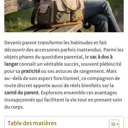
Devenir parent transforme les habitudes et fait
découvrir des accessoires parfois inattendus. Parmi les
objets phares du quotidien parental, le
sac à dos à
langer
connaît un véritable succès, souvent plébiscité
pour sa
praticité
ou ses astuces de rangement. Mais
au-delà de son aspect fonctionnel, ce compagnon de
route discret apporte aussi de réels bienfaits sur la
santé du parent
. Explorons ensemble ces avantages
insoupçonnés qui facilitent la vie tout en prenant soin
du corps.
Table des matières