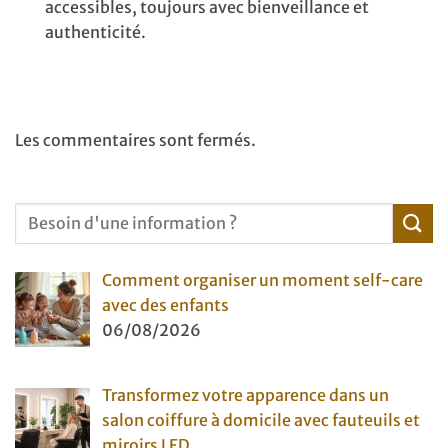
accessibles, toujours avec bienveillance et
authenticité.
Les commentaires sont fermés.
Comment organiser un moment self-care
avec des enfants
06/08/2026
Transformez votre apparence dans un
salon coiffure à domicile avec fauteuils et
miroirs LED