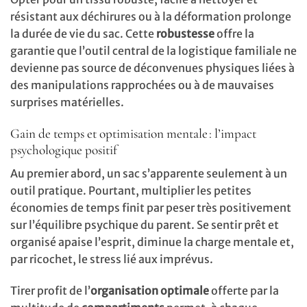
résistant aux déchirures ou à la déformation prolonge
la durée de vie du sac. Cette
robustesse
offre la
garantie que l’outil central de la logistique familiale ne
devienne pas source de déconvenues physiques liées à
des manipulations rapprochées ou à de mauvaises
surprises matérielles.
Gain de temps et optimisation mentale : l’impact
psychologique positif
Au premier abord, un sac s’apparente seulement à un
outil pratique. Pourtant, multiplier les petites
économies de temps finit par peser très positivement
sur l’équilibre psychique du parent. Se sentir prêt et
organisé apaise l’esprit, diminue la charge mentale et,
par ricochet, le stress lié aux imprévus.
Tirer profit de l’
organisation optimale
offerte par la