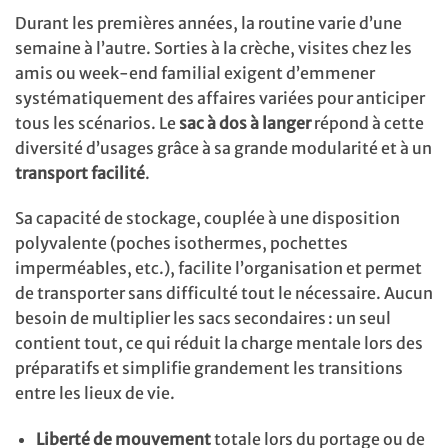
Durant les premières années, la routine varie d’une
semaine à l’autre. Sorties à la crèche, visites chez les
amis ou week-end familial exigent d’emmener
systématiquement des affaires variées pour anticiper
tous les scénarios. Le
sac à dos à langer
répond à cette
diversité d’usages grâce à sa grande modularité et à un
transport facilité
.
Sa capacité de stockage, couplée à une disposition
polyvalente (poches isothermes, pochettes
imperméables, etc.), facilite l’organisation et permet
de transporter sans difficulté tout le nécessaire. Aucun
besoin de multiplier les sacs secondaires : un seul
contient tout, ce qui réduit la charge mentale lors des
préparatifs et simplifie grandement les transitions
entre les lieux de vie.
Liberté de mouvement
totale lors du portage ou de