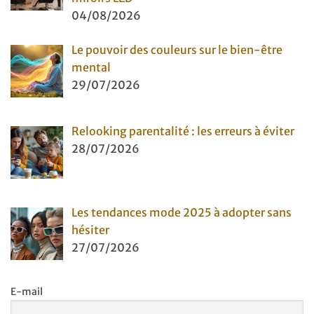
04/08/2026
Le pouvoir des couleurs sur le bien-être
mental
29/07/2026
Relooking parentalité : les erreurs à éviter
28/07/2026
Les tendances mode 2025 à adopter sans
hésiter
27/07/2026
E-mail