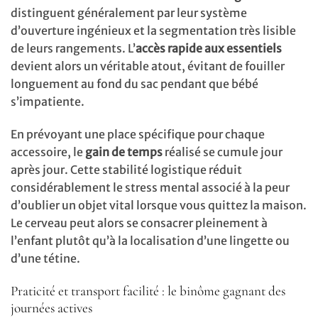
distinguent généralement par leur système
d’ouverture ingénieux et la segmentation très lisible
de leurs rangements. L’
accès rapide aux essentiels
devient alors un véritable atout, évitant de fouiller
longuement au fond du sac pendant que bébé
s’impatiente.
En prévoyant une place spécifique pour chaque
accessoire, le
gain de temps
réalisé se cumule jour
après jour. Cette stabilité logistique réduit
considérablement le stress mental associé à la peur
d’oublier un objet vital lorsque vous quittez la maison.
Le cerveau peut alors se consacrer pleinement à
l’enfant plutôt qu’à la localisation d’une lingette ou
d’une tétine.
Praticité et transport facilité : le binôme gagnant des
journées actives