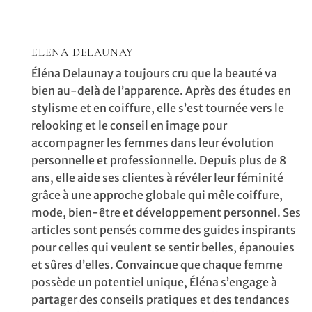
ELENA DELAUNAY
Éléna Delaunay a toujours cru que la beauté va
bien au-delà de l’apparence. Après des études en
stylisme et en coiffure, elle s’est tournée vers le
relooking et le conseil en image pour
accompagner les femmes dans leur évolution
personnelle et professionnelle. Depuis plus de 8
ans, elle aide ses clientes à révéler leur féminité
grâce à une approche globale qui mêle coiffure,
mode, bien-être et développement personnel. Ses
articles sont pensés comme des guides inspirants
pour celles qui veulent se sentir belles, épanouies
et sûres d’elles. Convaincue que chaque femme
possède un potentiel unique, Éléna s’engage à
partager des conseils pratiques et des tendances