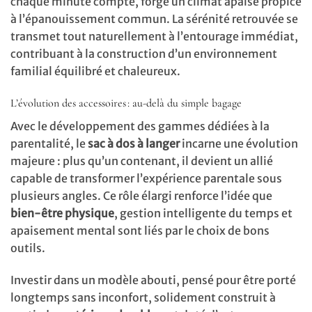
chaque minute compte, forge un climat apaisé propice
à l’épanouissement commun. La sérénité retrouvée se
transmet tout naturellement à l’entourage immédiat,
contribuant à la construction d’un environnement
familial équilibré et chaleureux.
L’évolution des accessoires : au-delà du simple bagage
Avec le développement des gammes dédiées à la
parentalité, le
sac à dos à langer
incarne une évolution
majeure : plus qu’un contenant, il devient un allié
capable de transformer l’expérience parentale sous
plusieurs angles. Ce rôle élargi renforce l’idée que
bien-être physique
, gestion intelligente du temps et
apaisement mental sont liés par le choix de bons
outils.
Investir dans un modèle abouti, pensé pour être porté
longtemps sans inconfort, solidement construit à