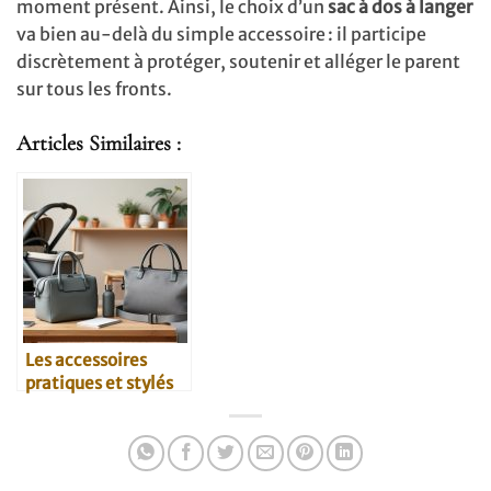
moment présent. Ainsi, le choix d’un
sac à dos à langer
va bien au-delà du simple accessoire : il participe
discrètement à protéger, soutenir et alléger le parent
sur tous les fronts.
Articles Similaires :
Les accessoires
pratiques et stylés
pour parents
modernes