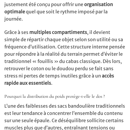
justement été conçu pour offrir une
organisation
optimale
quel que soit le rythme imposé par la
journée.
Grâce à ses
multiples compartiments
, il devient
simple de répartir chaque objet selon son utilité ou sa
fréquence d’utilisation. Cette structure interne pensée
pour répondre à la réalité du terrain permet d’éviter le
traditionnel « fouillis » du cabas classique. Dès lors,
retrouver le coton ou le doudou perdu se fait sans
stress ni pertes de temps inutiles grâce à un
accès
rapide aux essentiels
.
Pourquoi la distribution du poids protège-t-elle le dos ?
L’une des faiblesses des sacs bandoulière traditionnels
est leur tendance à concentrer l’ensemble du contenu
sur une seule épaule. Ce déséquilibre sollicite certains
muscles plus que d’autres, entraînant tensions ou