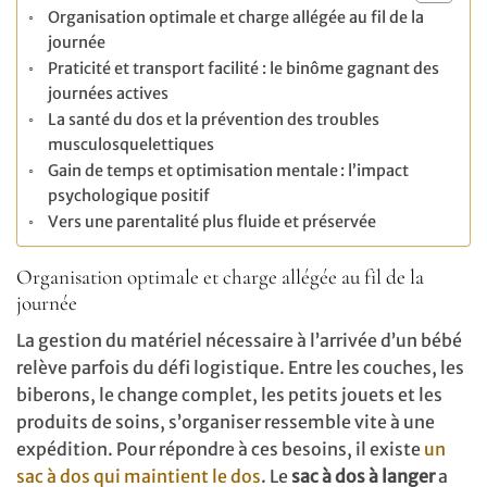
Organisation optimale et charge allégée au fil de la
journée
Praticité et transport facilité : le binôme gagnant des
journées actives
La santé du dos et la prévention des troubles
musculosquelettiques
Gain de temps et optimisation mentale : l’impact
psychologique positif
Vers une parentalité plus fluide et préservée
Organisation optimale et charge allégée au fil de la
journée
La gestion du matériel nécessaire à l’arrivée d’un bébé
relève parfois du défi logistique. Entre les couches, les
biberons, le change complet, les petits jouets et les
produits de soins, s’organiser ressemble vite à une
expédition. Pour répondre à ces besoins, il existe
un
sac à dos qui maintient le dos
. Le
sac à dos à langer
a