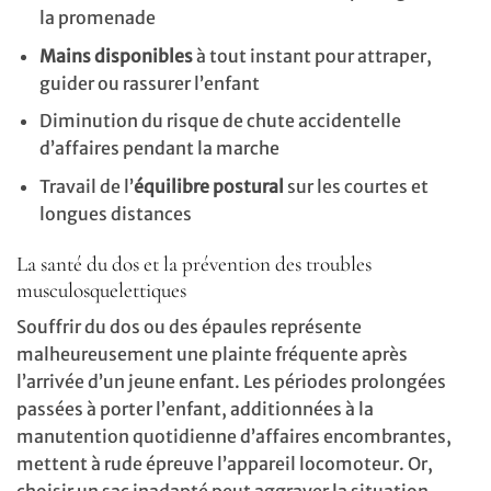
la promenade
Mains disponibles
à tout instant pour attraper,
guider ou rassurer l’enfant
Diminution du risque de chute accidentelle
d’affaires pendant la marche
Travail de l’
équilibre postural
sur les courtes et
longues distances
La santé du dos et la prévention des troubles
musculosquelettiques
Souffrir du dos ou des épaules représente
malheureusement une plainte fréquente après
l’arrivée d’un jeune enfant. Les périodes prolongées
passées à porter l’enfant, additionnées à la
manutention quotidienne d’affaires encombrantes,
mettent à rude épreuve l’appareil locomoteur. Or,