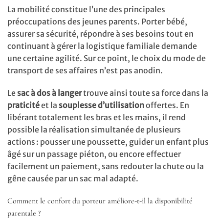
La mobilité constitue l’une des principales
préoccupations des jeunes parents. Porter bébé,
assurer sa sécurité, répondre à ses besoins tout en
continuant à gérer la logistique familiale demande
une certaine agilité. Sur ce point, le choix du mode de
transport de ses affaires n’est pas anodin.
Le
sac à dos à langer
trouve ainsi toute sa force dans la
praticité
et la
souplesse d’utilisation
offertes. En
libérant totalement les bras et les mains, il rend
possible la réalisation simultanée de plusieurs
actions : pousser une poussette, guider un enfant plus
âgé sur un passage piéton, ou encore effectuer
facilement un paiement, sans redouter la chute ou la
gêne causée par un sac mal adapté.
Comment le confort du porteur améliore-t-il la disponibilité
parentale ?