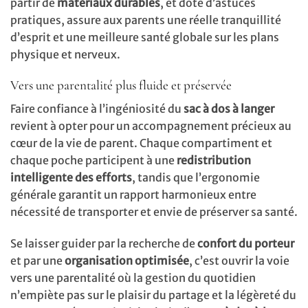
partir de
matériaux durables
, et doté d’astuces
pratiques, assure aux parents une réelle tranquillité
d’esprit et une meilleure santé globale sur les plans
physique et nerveux.
Vers une parentalité plus fluide et préservée
Faire confiance à l’ingéniosité du
sac à dos à langer
revient à opter pour un accompagnement précieux au
cœur de la vie de parent. Chaque compartiment et
chaque poche participent à une
redistribution
intelligente des efforts
, tandis que l’ergonomie
générale garantit un rapport harmonieux entre
nécessité de transporter et envie de préserver sa santé.
Se laisser guider par la recherche de
confort du porteur
et par une
organisation optimisée
, c’est ouvrir la voie
vers une parentalité où la gestion du quotidien
n’empiète pas sur le plaisir du partage et la légèreté du