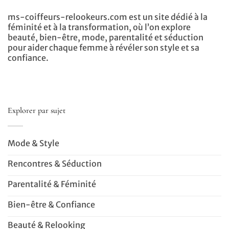
ms-coiffeurs-relookeurs.com est un site dédié à la
féminité et à la transformation, où l’on explore
beauté, bien-être, mode, parentalité et séduction
pour aider chaque femme à révéler son style et sa
confiance.
Explorer par sujet
Mode & Style
Rencontres & Séduction
Parentalité & Féminité
Bien-être & Confiance
Beauté & Relooking