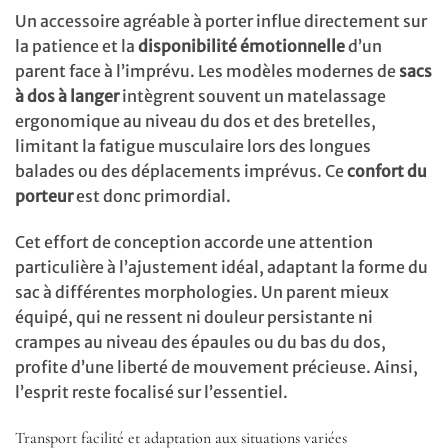
Un accessoire agréable à porter influe directement sur
la patience et la
disponibilité émotionnelle
d’un
parent face à l’imprévu. Les modèles modernes de
sacs
à dos à langer
intègrent souvent un matelassage
ergonomique au niveau du dos et des bretelles,
limitant la fatigue musculaire lors des longues
balades ou des déplacements imprévus. Ce
confort du
porteur
est donc primordial.
Cet effort de conception accorde une attention
particulière à l’ajustement idéal, adaptant la forme du
sac à différentes morphologies. Un parent mieux
équipé, qui ne ressent ni douleur persistante ni
crampes au niveau des épaules ou du bas du dos,
profite d’une liberté de mouvement précieuse. Ainsi,
l’esprit reste focalisé sur l’essentiel.
Transport facilité et adaptation aux situations variées