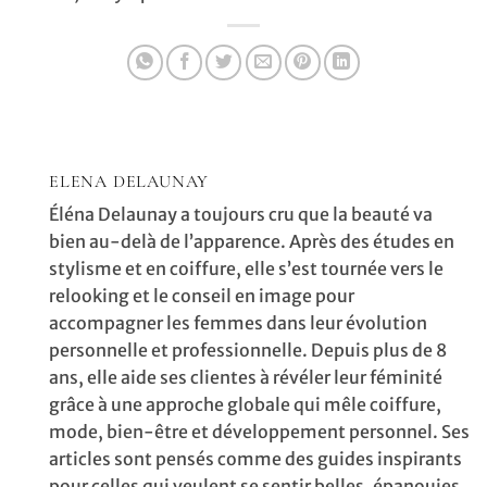
ELENA DELAUNAY
Éléna Delaunay a toujours cru que la beauté va
bien au-delà de l’apparence. Après des études en
stylisme et en coiffure, elle s’est tournée vers le
relooking et le conseil en image pour
accompagner les femmes dans leur évolution
personnelle et professionnelle. Depuis plus de 8
ans, elle aide ses clientes à révéler leur féminité
grâce à une approche globale qui mêle coiffure,
mode, bien-être et développement personnel. Ses
articles sont pensés comme des guides inspirants
pour celles qui veulent se sentir belles, épanouies