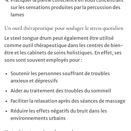
Pratiquer la pleine conscience en vous concentrant
sur les sensations produites par la percussion des
lames
Un outil thérapeutique pour soulager le stress quotidien
Le steel tongue drum peut également être utilisé
comme outil thérapeutique dans les centres de bien-
être et les cabinets de soins holistiques. En effet, ses
sons sont souvent employés pour :
Soutenir les personnes souffrant de troubles
anxieux et dépressifs
Aider au traitement des troubles du sommeil
Faciliter la relaxation après des séances de massage
Réduire les effets négatifs du bruit dans les
environnements urbains