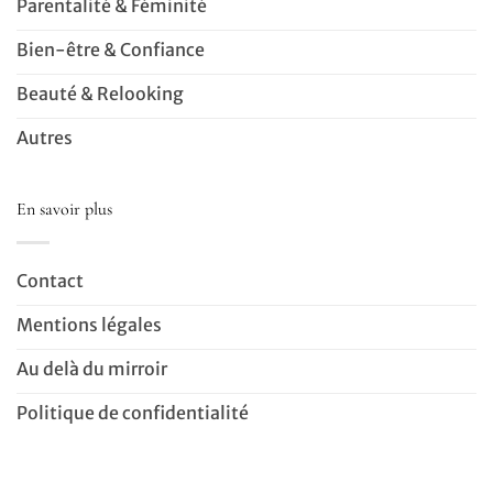
Parentalité & Féminité
Bien-être & Confiance
Beauté & Relooking
Autres
En savoir plus
Contact
Mentions légales
Au delà du mirroir
Politique de confidentialité