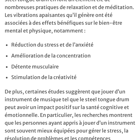
nombreuses pratiques de relaxation et de méditation.
Les vibrations apaisantes qu’il génère ont été
associées à des effets bénéfiques sur le bien-être
mental et physique, notamment :
Réduction du stress et de l’anxiété
Amélioration de la concentration
Détente musculaire
Stimulation de la créativité
De plus, certaines études suggèrent que jouer d’un
instrument de musique tel que le steel tongue drum
peut avoir un impact positif sur la santé cognitive et
émotionnelle. En particulier, les recherches montrent
que les personnes ayant appris à jouer d’un instrument
sont souvent mieux équipées pour gérer le stress, la
résolution de problèmes et les compétences