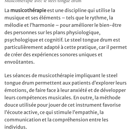
Musicothérapie avec le steel tongue drum
La
musicothérapie
est une discipline qui utilise la
musique et ses éléments – tels que le rythme, la
mélodie et l’harmonie – pour améliorer le bien-être
des personnes sur les plans physiologique,
psychologique et cognitif. Le steel tongue drum est
particulièrement adapté à cette pratique, car il permet
de créer des expériences sonores uniques et
envoûtantes.
Les séances de musicothérapie impliquant le steel
tongue drum permettent aux patients d’explorer leurs
émotions, de faire face à leur anxiété et de développer
leurs compétences musicales. En outre, la méthode
douce utilisée pour jouer de cet instrument favorise
l’écoute active, ce qui stimule l’empathie, la
communication et la compréhension entre les
individus.