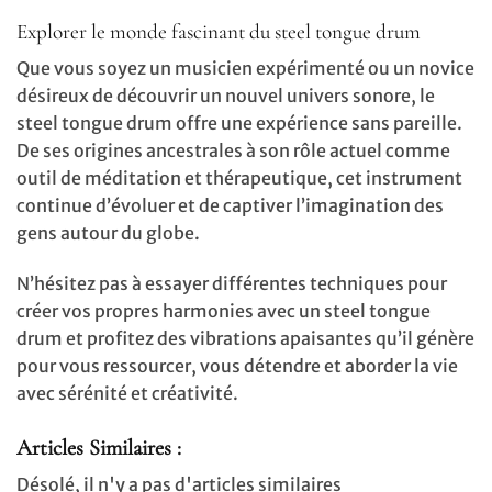
Explorer le monde fascinant du steel tongue drum
Que vous soyez un musicien expérimenté ou un novice
désireux de découvrir un nouvel univers sonore, le
steel tongue drum offre une expérience sans pareille.
De ses origines ancestrales à son rôle actuel comme
outil de méditation et thérapeutique, cet instrument
continue d’évoluer et de captiver l’imagination des
gens autour du globe.
N’hésitez pas à essayer différentes techniques pour
créer vos propres harmonies avec un steel tongue
drum et profitez des vibrations apaisantes qu’il génère
pour vous ressourcer, vous détendre et aborder la vie
avec sérénité et créativité.
Articles Similaires :
Désolé, il n'y a pas d'articles similaires