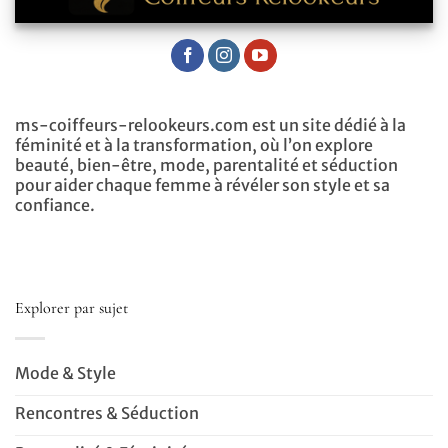
ms-coiffeurs-relookeurs.com est un site dédié à la
féminité et à la transformation, où l’on explore
beauté, bien-être, mode, parentalité et séduction
pour aider chaque femme à révéler son style et sa
confiance.
Explorer par sujet
Mode & Style
Rencontres & Séduction