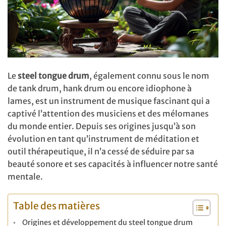
Le
steel tongue drum
, également connu sous le nom
de tank drum, hank drum ou encore idiophone à
lames, est un instrument de musique fascinant qui a
captivé l’attention des musiciens et des mélomanes
du monde entier. Depuis ses origines jusqu’à son
évolution en tant qu’instrument de méditation et
outil thérapeutique, il n’a cessé de séduire par sa
beauté sonore et ses capacités à influencer notre santé
mentale.
Table des matières
Origines et développement du steel tongue drum