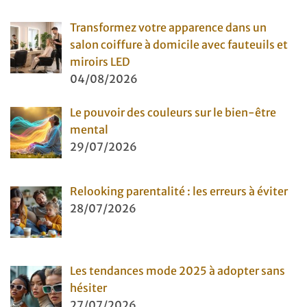
Transformez votre apparence dans un
salon coiffure à domicile avec fauteuils et
miroirs LED
04/08/2026
Le pouvoir des couleurs sur le bien-être
mental
29/07/2026
Relooking parentalité : les erreurs à éviter
28/07/2026
Les tendances mode 2025 à adopter sans
hésiter
27/07/2026