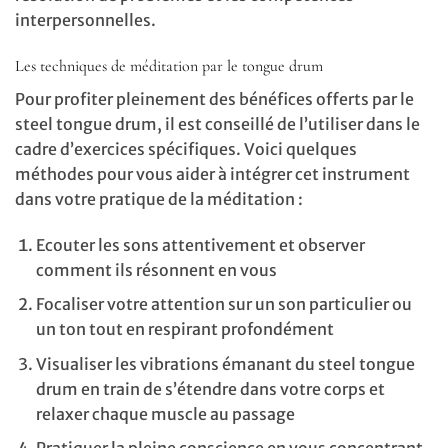
interpersonnelles.
Les techniques de méditation par le tongue drum
Pour profiter pleinement des bénéfices offerts par le
steel tongue drum, il est conseillé de l’utiliser dans le
cadre d’exercices spécifiques. Voici quelques
méthodes pour vous aider à intégrer cet instrument
dans votre pratique de la méditation :
Ecouter les sons attentivement et observer
comment ils résonnent en vous
Focaliser votre attention sur un son particulier ou
un ton tout en respirant profondément
Visualiser les vibrations émanant du steel tongue
drum en train de s’étendre dans votre corps et
relaxer chaque muscle au passage