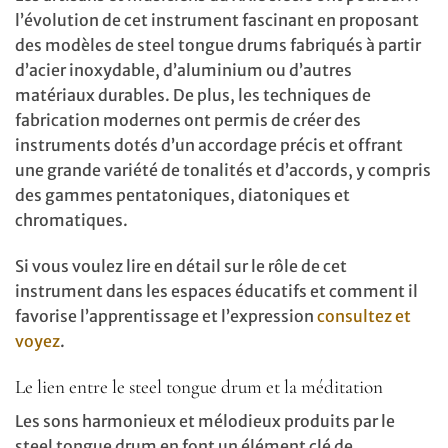
l’évolution de cet instrument fascinant en proposant
des modèles de steel tongue drums fabriqués à partir
d’acier inoxydable, d’aluminium ou d’autres
matériaux durables. De plus, les techniques de
fabrication modernes ont permis de créer des
instruments dotés d’un accordage précis et offrant
une grande variété de tonalités et d’accords, y compris
des gammes pentatoniques, diatoniques et
chromatiques.
Si vous voulez lire en détail sur le rôle de cet
instrument dans les espaces éducatifs et comment il
favorise l’apprentissage et l’expression
consultez et
voyez
.
Le lien entre le steel tongue drum et la méditation
Les sons harmonieux et mélodieux produits par le
steel tongue drum en font un élément clé de