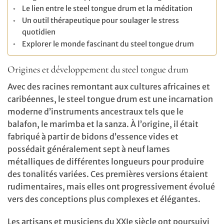
Le lien entre le steel tongue drum et la méditation
Un outil thérapeutique pour soulager le stress
quotidien
Explorer le monde fascinant du steel tongue drum
Origines et développement du steel tongue drum
Avec des racines remontant aux cultures africaines et
caribéennes, le steel tongue drum est une incarnation
moderne d’instruments ancestraux tels que le
balafon, le marimba et la sanza. À l’origine, il était
fabriqué à partir de bidons d’essence vides et
possédait généralement sept à neuf lames
métalliques de différentes longueurs pour produire
des tonalités variées. Ces premières versions étaient
rudimentaires, mais elles ont progressivement évolué
vers des conceptions plus complexes et élégantes.
Les artisans et musiciens du XXIe siècle ont poursuivi