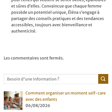
et sûres d’elles. Convaincue que chaque femme
possède un potentiel unique, Éléna s’engage à
partager des conseils pratiques et des tendances
accessibles, toujours avec bienveillance et
authenticité.
Les commentaires sont fermés.
Comment organiser un moment self-care
avec des enfants
06/08/2026