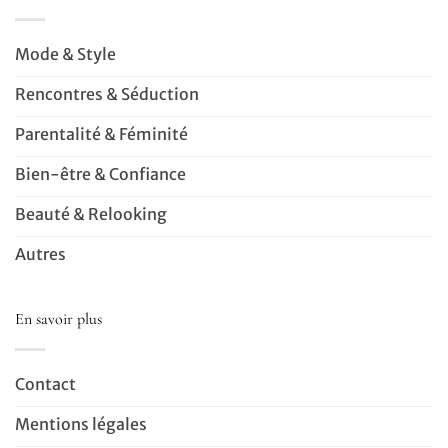
Mode & Style
Rencontres & Séduction
Parentalité & Féminité
Bien-être & Confiance
Beauté & Relooking
Autres
En savoir plus
Contact
Mentions légales