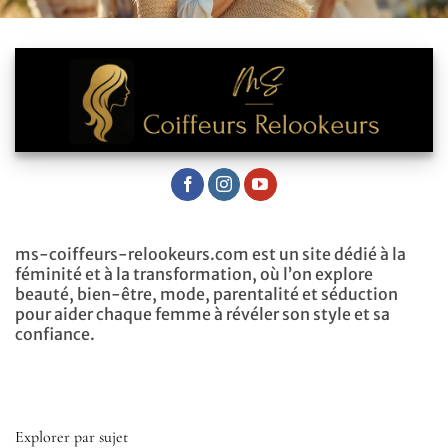
ms-coiffeurs-relookeurs.com est un site dédié à la
féminité et à la transformation, où l’on explore
beauté, bien-être, mode, parentalité et séduction
pour aider chaque femme à révéler son style et sa
confiance.
Explorer par sujet