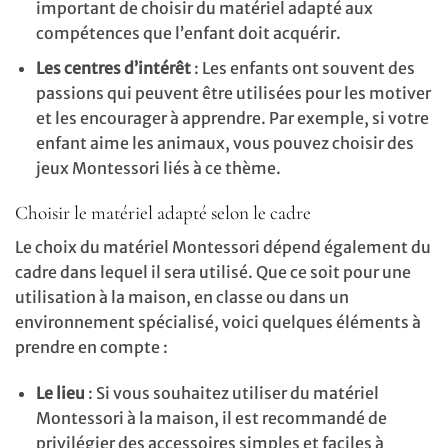
important de choisir du matériel adapté aux
compétences que l’enfant doit acquérir.
Les centres d’intérêt
: Les enfants ont souvent des
passions qui peuvent être utilisées pour les motiver
et les encourager à apprendre. Par exemple, si votre
enfant aime les animaux, vous pouvez choisir des
jeux Montessori liés à ce thème.
Choisir le matériel adapté selon le cadre
Le choix du matériel Montessori dépend également du
cadre dans lequel il sera utilisé. Que ce soit pour une
utilisation à la maison, en classe ou dans un
environnement spécialisé, voici quelques éléments à
prendre en compte :
Le lieu
: Si vous souhaitez utiliser du matériel
Montessori à la maison, il est recommandé de
privilégier des accessoires simples et faciles à