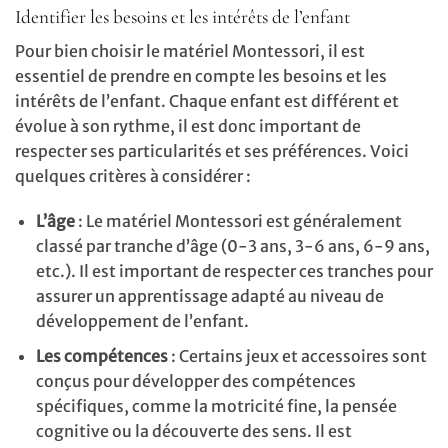
Identifier les besoins et les intérêts de l’enfant
Pour bien choisir le matériel Montessori, il est
essentiel de prendre en compte les besoins et les
intérêts de l’enfant. Chaque enfant est différent et
évolue à son rythme, il est donc important de
respecter ses particularités et ses préférences. Voici
quelques critères à considérer :
L’âge
: Le matériel Montessori est généralement
classé par tranche d’âge (0-3 ans, 3-6 ans, 6-9 ans,
etc.). Il est important de respecter ces tranches pour
assurer un apprentissage adapté au niveau de
développement de l’enfant.
Les compétences
: Certains jeux et accessoires sont
conçus pour développer des compétences
spécifiques, comme la motricité fine, la pensée
cognitive ou la découverte des sens. Il est