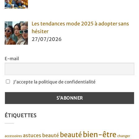
Les tendances mode 2025 à adopter sans
hésiter
27/07/2026
E-mail
J'accepte la politique de confidentialité
ÉTIQUETTES
bien-être
beauté
astuces beauté
accessoires
changer