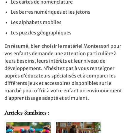
Les cartes de nomenclature
Les barres numériques et les jetons
Les alphabets mobiles
Les puzzles géographiques
En résumé, bien choisir le matériel Montessori pour
vos enfants demande une attention particulière à
leurs besoins, leurs intérêts et leur niveau de
développement. N’hésitez pas à vous renseigner
auprès d’éducateurs spécialisés et à comparer les
différents jeux et accessoires disponibles sur le
marché pour offrir à votre enfant un environnement
d’apprentissage adapté et stimulant.
Articles Similaires :