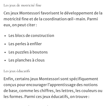
Les jeux de motricité fine
Ces jeux Montessori favorisent le développement de la
motricité fine et de la coordination œil-main. Parmi
eux, on peut citer :
Les blocs de construction
Les perles à enfiler
Les puzzles à boutons
Les planches à clous
Les jeux éducatifs
Enfin, certains jeux Montessori sont spécifiquement
conçus pour encourager l’apprentissage des notions
de base, comme les chiffres, les lettres, les couleurs ou
les formes. Parmi ces jeux éducatifs, on trouve :