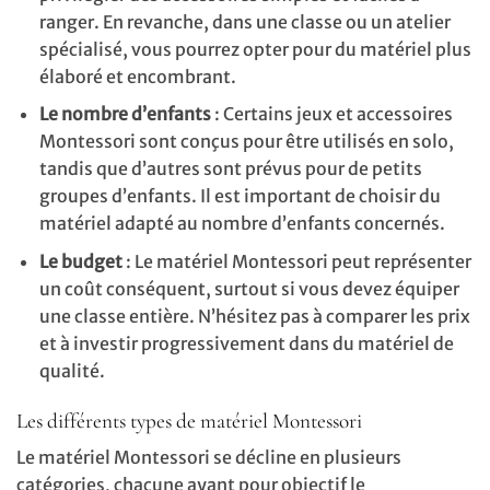
ranger. En revanche, dans une classe ou un atelier
spécialisé, vous pourrez opter pour du matériel plus
élaboré et encombrant.
Le nombre d’enfants
: Certains jeux et accessoires
Montessori sont conçus pour être utilisés en solo,
tandis que d’autres sont prévus pour de petits
groupes d’enfants. Il est important de choisir du
matériel adapté au nombre d’enfants concernés.
Le budget
: Le matériel Montessori peut représenter
un coût conséquent, surtout si vous devez équiper
une classe entière. N’hésitez pas à comparer les prix
et à investir progressivement dans du matériel de
qualité.
Les différents types de matériel Montessori
Le matériel Montessori se décline en plusieurs
catégories, chacune ayant pour objectif le