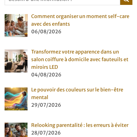
Comment organiser un moment self-care
avec des enfants
06/08/2026
Transformez votre apparence dans un
salon coiffure à domicile avec fauteuils et
miroirs LED
04/08/2026
Le pouvoir des couleurs sur le bien-être
mental
29/07/2026
Relooking parentalité : les erreurs à éviter
28/07/2026