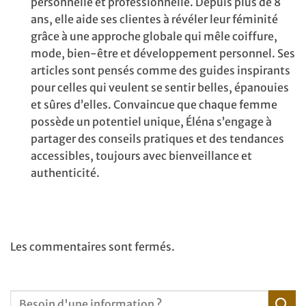
personnelle et professionnelle. Depuis plus de 8
ans, elle aide ses clientes à révéler leur féminité
grâce à une approche globale qui mêle coiffure,
mode, bien-être et développement personnel. Ses
articles sont pensés comme des guides inspirants
pour celles qui veulent se sentir belles, épanouies
et sûres d’elles. Convaincue que chaque femme
possède un potentiel unique, Éléna s’engage à
partager des conseils pratiques et des tendances
accessibles, toujours avec bienveillance et
authenticité.
Les commentaires sont fermés.