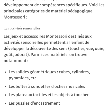
développement de compétences spécifiques. Voici les
principales catégories de matériel pédagogique
Montessori :
Les activités sensorielles
Les jeux et accessoires Montessori destinés aux
activités sensorielles permettent à l’enfant de
développer la découverte des sens (toucher, vue, ouïe,
goût, odorat). Parmi ces matériels, on trouve
notamment :
Les solides géométriques : cubes, cylindres,
pyramides, etc.
Les boîtes à sons et les cloches musicales
Les plateaux tactiles et les objets à toucher
Les puzzles d’encastrement