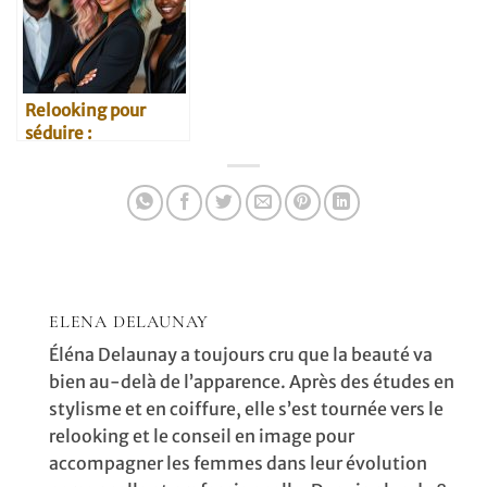
Relooking pour
séduire :
témoignages
inspirants
ELENA DELAUNAY
Éléna Delaunay a toujours cru que la beauté va
bien au-delà de l’apparence. Après des études en
stylisme et en coiffure, elle s’est tournée vers le
relooking et le conseil en image pour
accompagner les femmes dans leur évolution