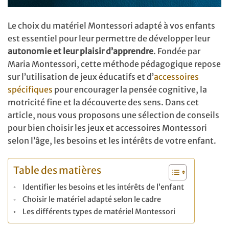
Le choix du matériel Montessori adapté à vos enfants
est essentiel pour leur permettre de développer leur
autonomie et leur plaisir d’apprendre
. Fondée par
Maria Montessori, cette méthode pédagogique repose
sur l’utilisation de jeux éducatifs et d’
accessoires
spécifiques
pour encourager la pensée cognitive, la
motricité fine et la découverte des sens. Dans cet
article, nous vous proposons une sélection de conseils
pour bien choisir les jeux et accessoires Montessori
selon l’âge, les besoins et les intérêts de votre enfant.
Table des matières
Identifier les besoins et les intérêts de l’enfant
Choisir le matériel adapté selon le cadre
Les différents types de matériel Montessori