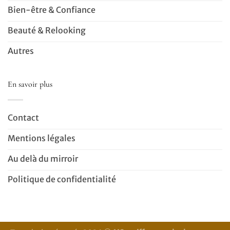
Bien-être & Confiance
Beauté & Relooking
Autres
En savoir plus
Contact
Mentions légales
Au delà du mirroir
Politique de confidentialité