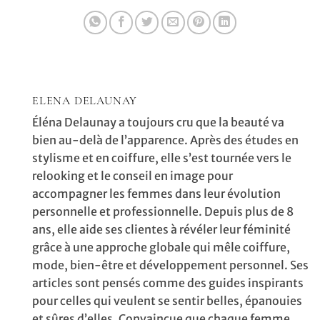
la maternité
ELENA DELAUNAY
Éléna Delaunay a toujours cru que la beauté va
bien au-delà de l’apparence. Après des études en
stylisme et en coiffure, elle s’est tournée vers le
relooking et le conseil en image pour
accompagner les femmes dans leur évolution
personnelle et professionnelle. Depuis plus de 8
ans, elle aide ses clientes à révéler leur féminité
grâce à une approche globale qui mêle coiffure,
mode, bien-être et développement personnel. Ses
articles sont pensés comme des guides inspirants
pour celles qui veulent se sentir belles, épanouies
et sûres d’elles. Convaincue que chaque femme