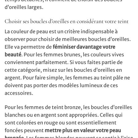
d’oreilles larges.
Choisir ses boucles d’oreilles en considérant votre teint
La couleur de peau est un critère indispensable à
observer pour choisir de meilleures boucles d’oreilles.
Elle va permettre de
féminiser davantage votre
beauté
. Pour les femmes brunes, les couleurs vives
conviennent parfaitement. Si vous faites partie de
cette catégorie, misez sur les boucles d’oreilles en
argent. Pour faire simple, les femmes au teint pâle ne
doivent pas porter des modèles lumineux de ces
accessoires.
Pour les femmes de teint bronze, les boucles d’oreilles
blanches ou en argent sont appropriées. Celles qui
sont colorées en rouge ou sont essentiellement
foncées peuvent
mettre plus en valeur votre peau