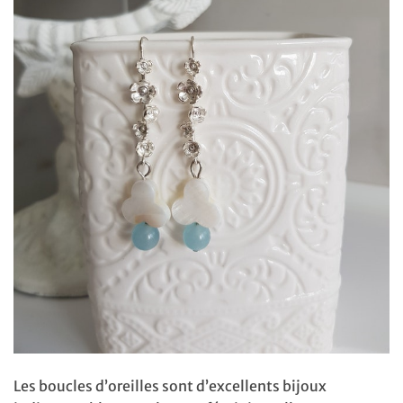
Les boucles d’oreilles sont d’excellents bijoux