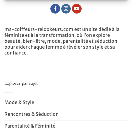
ms-coiffeurs-relookeurs.com est un site dédié à la
féminité et à la transformation, où l’on explore
beauté, bien-être, mode, parentalité et séduction
pour aider chaque femme à révéler son style et sa
confiance.
Explorer par sujet
Mode & Style
Rencontres & Séduction
Parentalité & Féminité