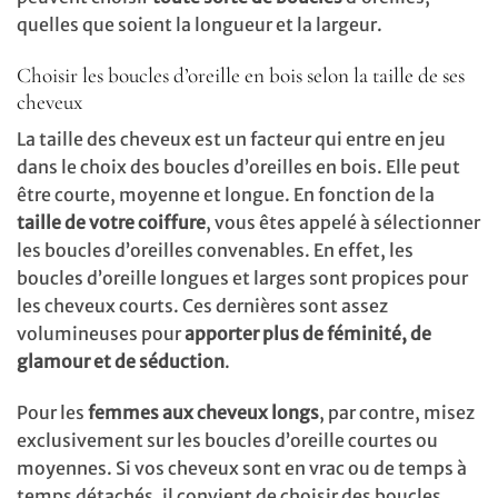
quelles que soient la longueur et la largeur.
Choisir les boucles d’oreille en bois selon la taille de ses
cheveux
La taille des cheveux est un facteur qui entre en jeu
dans le choix des boucles d’oreilles en bois. Elle peut
être courte, moyenne et longue. En fonction de la
taille de votre coiffure
, vous êtes appelé à sélectionner
les boucles d’oreilles convenables. En effet, les
boucles d’oreille longues et larges sont propices pour
les cheveux courts. Ces dernières sont assez
volumineuses pour
apporter plus de féminité, de
glamour et de séduction
.
Pour les
femmes aux cheveux longs
, par contre, misez
exclusivement sur les boucles d’oreille courtes ou
moyennes. Si vos cheveux sont en vrac ou de temps à
temps détachés, il convient de choisir des boucles