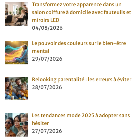
Transformez votre apparence dans un
salon coiffure à domicile avec fauteuils et
miroirs LED
04/08/2026
Le pouvoir des couleurs sur le bien-être
mental
29/07/2026
Relooking parentalité : les erreurs à éviter
28/07/2026
Les tendances mode 2025 à adopter sans
hésiter
27/07/2026