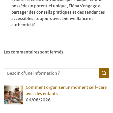
possède un potentiel unique, Éléna s’engage à
partager des conseils pratiques et des tendances
accessibles, toujours avec bienveillance et
authenticité.
Les commentaires sont fermés.
Comment organiser un moment self-care
avec des enfants
06/08/2026