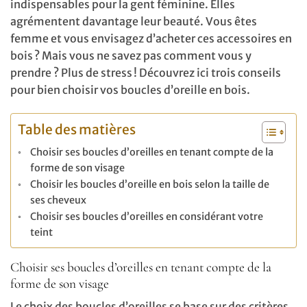
indispensables pour la gent féminine. Elles
agrémentent davantage leur beauté. Vous êtes
femme et vous envisagez d’acheter ces accessoires en
bois ? Mais vous ne savez pas comment vous y
prendre ? Plus de stress ! Découvrez ici trois conseils
pour bien choisir vos boucles d’oreille en bois.
Table des matières
Choisir ses boucles d’oreilles en tenant compte de la
forme de son visage
Choisir les boucles d’oreille en bois selon la taille de
ses cheveux
Choisir ses boucles d’oreilles en considérant votre
teint
Choisir ses boucles d’oreilles en tenant compte de la
forme de son visage
Le choix des boucles d’oreilles se base sur des critères