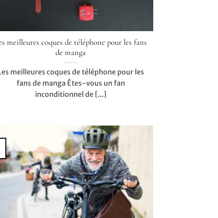
es meilleures coques de téléphone pour les fans
de manga
Les meilleures coques de téléphone pour les
fans de manga Êtes-vous un fan
inconditionnel de [...]