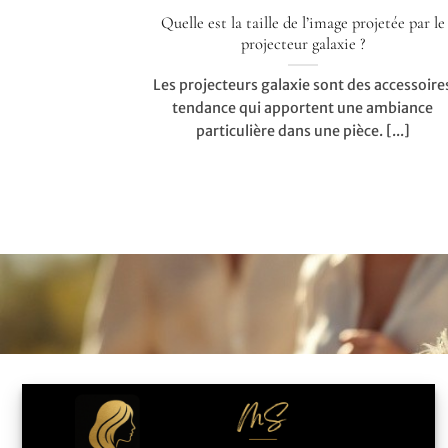
Quelle est la taille de l’image projetée par le
projecteur galaxie ?
Les projecteurs galaxie sont des accessoire
tendance qui apportent une ambiance
particulière dans une pièce. [...]