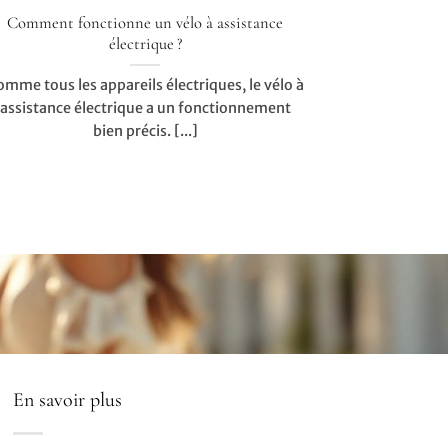
Comment fonctionne un vélo à assistance
électrique ?
omme tous les appareils électriques, le vélo à
assistance électrique a un fonctionnement
bien précis. [...]
En savoir plus