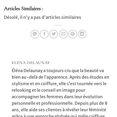
Articles Similaires :
Désolé, il n'y a pas d'articles similaires
ELENA DELAUNAY
Éléna Delaunay a toujours cru que la beauté va
bien au-delà de l’apparence. Après des études en
stylisme et en coiffure, elle s’est tournée vers le
relooking et le conseil en image pour
accompagner les femmes dans leur évolution
personnelle et professionnelle. Depuis plus de 8
ans, elle aide ses clientes à révéler leur féminité
grâce à une approche globale qui mêle coiffure,