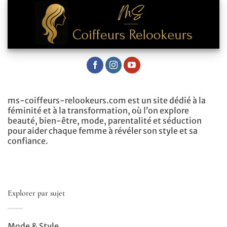
ms-coiffeurs-relookeurs.com est un site dédié à la
féminité et à la transformation, où l’on explore
beauté, bien-être, mode, parentalité et séduction
pour aider chaque femme à révéler son style et sa
confiance.
Explorer par sujet
Mode & Style