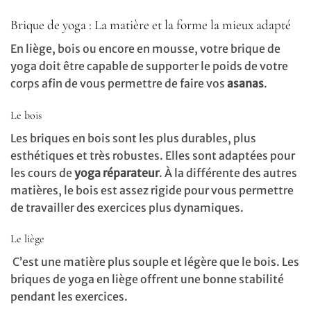
Brique de yoga : La matière et la forme la mieux adapté
En liège, bois ou encore en mousse, votre brique de
yoga doit être capable de supporter le poids de votre
corps afin de vous permettre de faire vos
asanas
.
Le bois
Les briques en bois sont les plus durables, plus
esthétiques et très robustes. Elles sont adaptées pour
les cours de
yoga réparateur
. À la différente des autres
matières, le bois est assez rigide pour vous permettre
de travailler des exercices plus dynamiques.
Le liège
C’est une matière plus souple et légère que le bois. Les
briques de yoga en liège offrent une bonne stabilité
pendant les exercices.