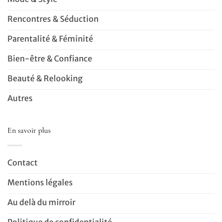
Rencontres & Séduction
Parentalité & Féminité
Bien-être & Confiance
Beauté & Relooking
Autres
En savoir plus
Contact
Mentions légales
Au delà du mirroir
Politique de confidentialité