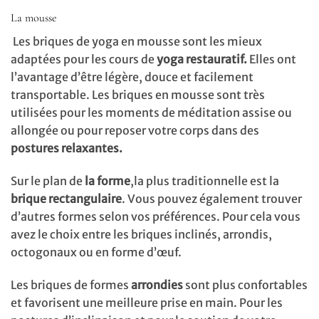
La mousse
Les briques de yoga en mousse sont les mieux
adaptées pour les cours de
yoga restauratif.
Elles ont
l’avantage d’être légère, douce et facilement
transportable. Les briques en mousse sont très
utilisées pour les moments de méditation assise ou
allongée ou pour reposer votre corps dans des
postures relaxantes.
Sur le plan de
la forme
,la plus traditionnelle est la
brique rectangulaire
. Vous pouvez également trouver
d’autres formes selon vos préférences. Pour cela vous
avez le choix entre les briques inclinés, arrondis,
octogonaux ou en forme d’œuf.
Les briques de formes
arrondies
sont plus confortables
et favorisent une meilleure prise en main. Pour les