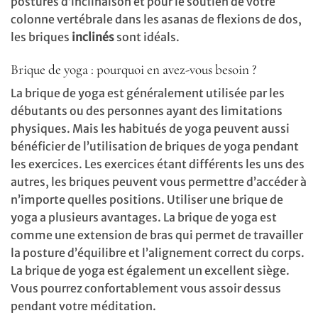
postures d’inclinaison et pour le soutien de votre
colonne vertébrale dans les asanas de flexions de dos,
les briques
inclinés
sont idéals.
Brique de yoga : pourquoi en avez-vous besoin ?
La brique de yoga est généralement utilisée par les
débutants ou des personnes ayant des limitations
physiques. Mais les habitués de yoga peuvent aussi
bénéficier de l’utilisation de briques de yoga pendant
les exercices. Les exercices étant différents les uns des
autres, les briques peuvent vous permettre d’accéder à
n’importe quelles positions. Utiliser une brique de
yoga a plusieurs avantages. La brique de yoga est
comme une extension de bras qui permet de travailler
la posture d’équilibre et l’alignement correct du corps.
La brique de yoga est également un excellent siège.
Vous pourrez confortablement vous assoir dessus
pendant votre méditation.