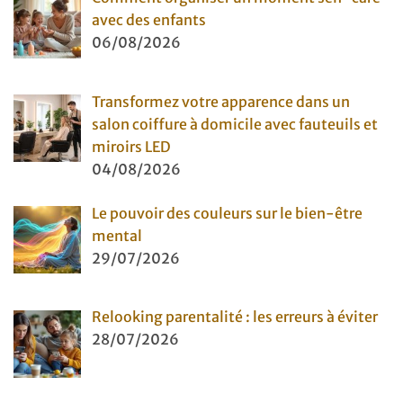
avec des enfants
06/08/2026
Transformez votre apparence dans un
salon coiffure à domicile avec fauteuils et
miroirs LED
04/08/2026
Le pouvoir des couleurs sur le bien-être
mental
29/07/2026
Relooking parentalité : les erreurs à éviter
28/07/2026