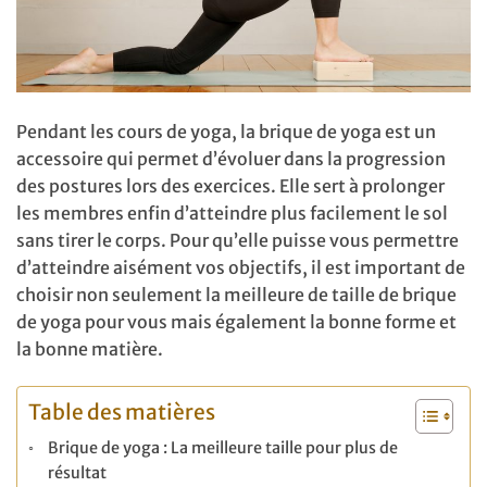
Pendant les cours de yoga, la brique de yoga est un
accessoire qui permet d’évoluer dans la progression
des postures lors des exercices. Elle sert à prolonger
les membres enfin d’atteindre plus facilement le sol
sans tirer le corps. Pour qu’elle puisse vous permettre
d’atteindre aisément vos objectifs, il est important de
choisir non seulement la meilleure de taille de brique
de yoga pour vous mais également la bonne forme et
la bonne matière.
Table des matières
Brique de yoga : La meilleure taille pour plus de
résultat