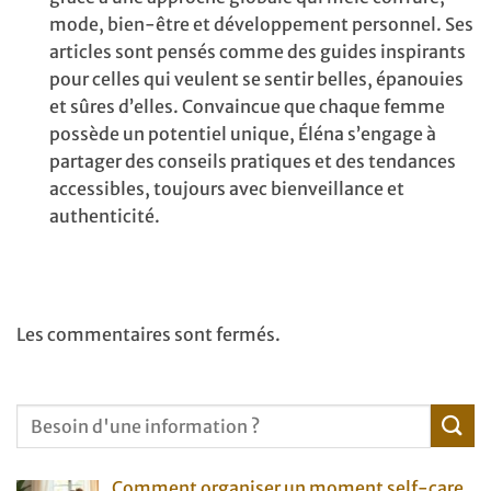
mode, bien-être et développement personnel. Ses
articles sont pensés comme des guides inspirants
pour celles qui veulent se sentir belles, épanouies
et sûres d’elles. Convaincue que chaque femme
possède un potentiel unique, Éléna s’engage à
partager des conseils pratiques et des tendances
accessibles, toujours avec bienveillance et
authenticité.
Les commentaires sont fermés.
Comment organiser un moment self-care