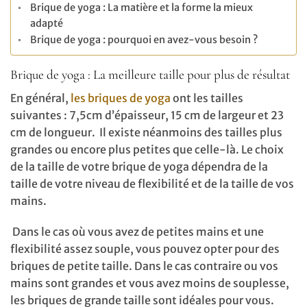
Brique de yoga : La matière et la forme la mieux
adapté
Brique de yoga : pourquoi en avez-vous besoin ?
Brique de yoga : La meilleure taille pour plus de résultat
En général,
les briques de yoga
ont les tailles
suivantes : 7,5cm d’épaisseur, 15 cm de largeur et 23
cm de longueur. Il existe néanmoins des tailles plus
grandes ou encore plus petites que celle-là. Le choix
de la taille de votre brique de yoga dépendra de la
taille de votre niveau de flexibilité et de la taille de vos
mains.
Dans le cas où vous avez de petites mains et une
flexibilité assez souple, vous pouvez opter pour des
briques de petite taille. Dans le cas contraire ou vos
mains sont grandes et vous avez moins de souplesse,
les briques de grande taille sont idéales pour vous.