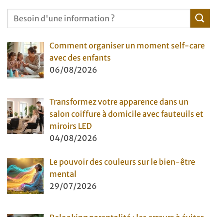
Comment organiser un moment self-care
avec des enfants
06/08/2026
Transformez votre apparence dans un
salon coiffure à domicile avec fauteuils et
miroirs LED
04/08/2026
Le pouvoir des couleurs sur le bien-être
mental
29/07/2026