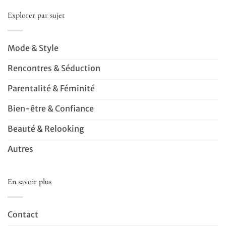
Explorer par sujet
Mode & Style
Rencontres & Séduction
Parentalité & Féminité
Bien-être & Confiance
Beauté & Relooking
Autres
En savoir plus
Contact