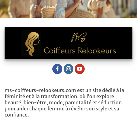
ms-coiffeurs-relookeurs.com est un site dédié à la
féminité et à la transformation, où l’on explore
beauté, bien-être, mode, parentalité et séduction
pour aider chaque femme à révéler son style et sa
confiance.