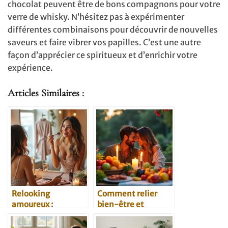
chocolat peuvent être de bons compagnons pour votre
verre de whisky. N’hésitez pas à expérimenter
différentes combinaisons pour découvrir de nouvelles
saveurs et faire vibrer vos papilles. C’est une autre
façon d’apprécier ce spiritueux et d’enrichir votre
expérience.
Articles Similaires :
Relooking
Comment relier
amoureux :
bien-être et
comment se
séduction
préparer à un