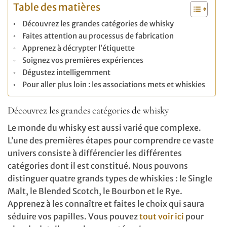
Table des matières
Découvrez les grandes catégories de whisky
Faites attention au processus de fabrication
Apprenez à décrypter l’étiquette
Soignez vos premières expériences
Dégustez intelligemment
Pour aller plus loin : les associations mets et whiskies
Découvrez les grandes catégories de whisky
Le monde du whisky est aussi varié que complexe.
L’une des premières étapes pour comprendre ce vaste
univers consiste à différencier les différentes
catégories dont il est constitué. Nous pouvons
distinguer quatre grands types de whiskies : le Single
Malt, le Blended Scotch, le Bourbon et le Rye.
Apprenez à les connaître et faites le choix qui saura
séduire vos papilles. Vous pouvez
tout voir ici
pour