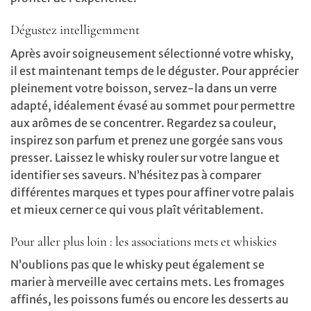
Dégustez intelligemment
Après avoir soigneusement sélectionné votre whisky,
il est maintenant temps de le déguster. Pour apprécier
pleinement votre boisson, servez-la dans un verre
adapté, idéalement évasé au sommet pour permettre
aux arômes de se concentrer. Regardez sa couleur,
inspirez son parfum et prenez une gorgée sans vous
presser. Laissez le whisky rouler sur votre langue et
identifier ses saveurs. N’hésitez pas à comparer
différentes marques et types pour affiner votre palais
et mieux cerner ce qui vous plaît véritablement.
Pour aller plus loin : les associations mets et whiskies
N’oublions pas que le whisky peut également se
marier à merveille avec certains mets. Les fromages
affinés, les poissons fumés ou encore les desserts au