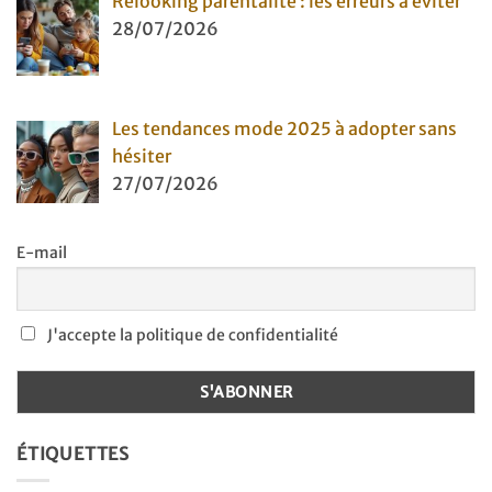
Relooking parentalité : les erreurs à éviter
28/07/2026
Les tendances mode 2025 à adopter sans
hésiter
27/07/2026
E-mail
J'accepte la politique de confidentialité
ÉTIQUETTES