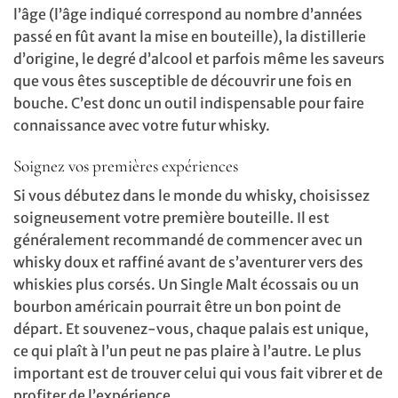
l’âge (l’âge indiqué correspond au nombre d’années
passé en fût avant la mise en bouteille), la distillerie
d’origine, le degré d’alcool et parfois même les saveurs
que vous êtes susceptible de découvrir une fois en
bouche. C’est donc un outil indispensable pour faire
connaissance avec votre futur whisky.
Soignez vos premières expériences
Si vous débutez dans le monde du whisky, choisissez
soigneusement votre première bouteille. Il est
généralement recommandé de commencer avec un
whisky doux et raffiné avant de s’aventurer vers des
whiskies plus corsés. Un Single Malt écossais ou un
bourbon américain pourrait être un bon point de
départ. Et souvenez-vous, chaque palais est unique,
ce qui plaît à l’un peut ne pas plaire à l’autre. Le plus
important est de trouver celui qui vous fait vibrer et de
profiter de l’expérience.