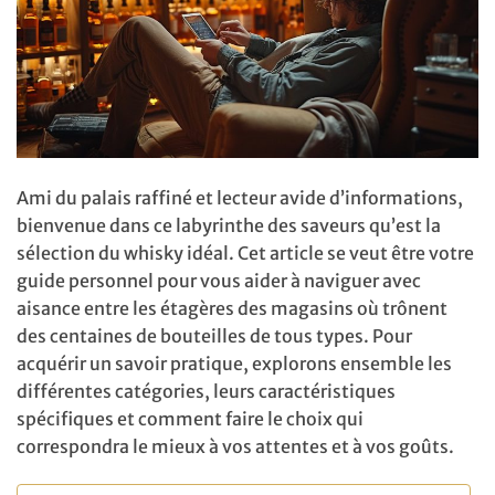
Ami du palais raffiné et lecteur avide d’informations,
bienvenue dans ce labyrinthe des saveurs qu’est la
sélection du whisky idéal. Cet article se veut être votre
guide personnel pour vous aider à naviguer avec
aisance entre les étagères des magasins où trônent
des centaines de bouteilles de tous types. Pour
acquérir un savoir pratique, explorons ensemble les
différentes catégories, leurs caractéristiques
spécifiques et comment faire le choix qui
correspondra le mieux à vos attentes et à vos goûts.