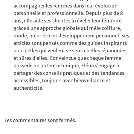
accompagner les femmes dans leur évolution
personnelle et professionnelle. Depuis plus de 8
ans, elle aide ses clientes à révéler leur féminité
grâce à une approche globale qui mêle coiffure,
mode, bien-être et développement personnel. Ses
articles sont pensés comme des guides inspirants
pour celles qui veulent se sentir belles, épanouies
et sûres d’elles. Convaincue que chaque femme
possède un potentiel unique, Éléna s’engage à
partager des conseils pratiques et des tendances
accessibles, toujours avec bienveillance et
authenticité.
Les commentaires sont fermés.