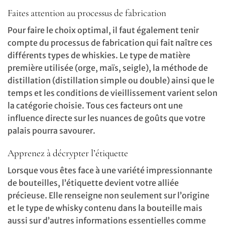
Faites attention au processus de fabrication
Pour faire le choix optimal, il faut également tenir
compte du processus de fabrication qui fait naître ces
différents types de whiskies. Le type de matière
première utilisée (orge, maïs, seigle), la méthode de
distillation (distillation simple ou double) ainsi que le
temps et les conditions de vieillissement varient selon
la catégorie choisie. Tous ces facteurs ont une
influence directe sur les nuances de goûts que votre
palais pourra savourer.
Apprenez à décrypter l’étiquette
Lorsque vous êtes face à une variété impressionnante
de bouteilles, l’étiquette devient votre alliée
précieuse. Elle renseigne non seulement sur l’origine
et le type de whisky contenu dans la bouteille mais
aussi sur d’autres informations essentielles comme